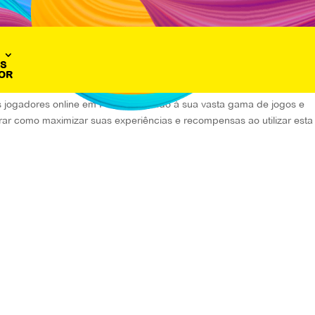
mo o BacanaPlay Casino?
LS
OR
 jogadores online em Portugal devido à sua vasta gama de jogos e
orar como maximizar suas experiências e recompensas ao utilizar esta