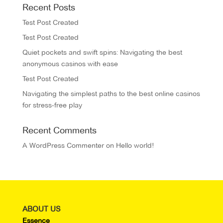
Recent Posts
Test Post Created
Test Post Created
Quiet pockets and swift spins: Navigating the best
anonymous casinos with ease
Test Post Created
Navigating the simplest paths to the best online casinos
for stress-free play
Recent Comments
A WordPress Commenter
on
Hello world!
ABOUT US
Essence