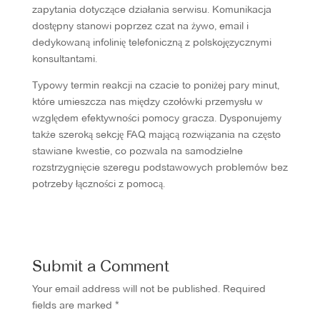
zapytania dotyczące działania serwisu. Komunikacja
dostępny stanowi poprzez czat na żywo, email i
dedykowaną infolinię telefoniczną z polskojęzycznymi
konsultantami.
Typowy termin reakcji na czacie to poniżej pary minut,
które umieszcza nas między czołówki przemysłu w
względem efektywności pomocy gracza. Dysponujemy
także szeroką sekcję FAQ mającą rozwiązania na często
stawiane kwestie, co pozwala na samodzielne
rozstrzygnięcie szeregu podstawowych problemów bez
potrzeby łączności z pomocą.
Submit a Comment
Your email address will not be published.
Required
fields are marked
*