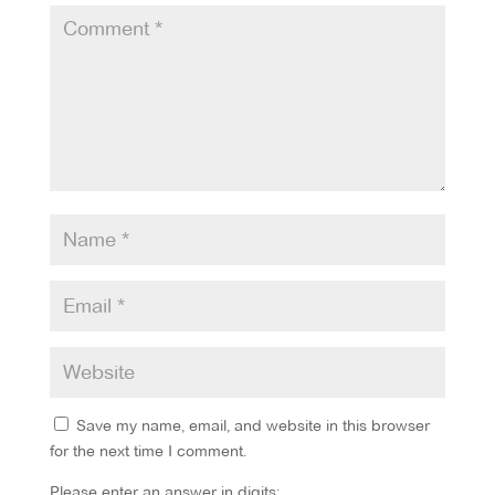
Save my name, email, and website in this browser
for the next time I comment.
Please enter an answer in digits: