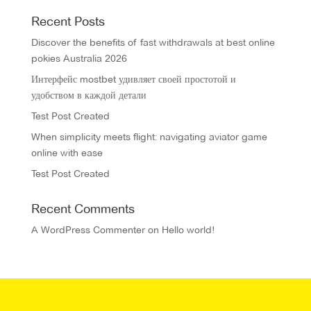
Recent Posts
Discover the benefits of fast withdrawals at best online
pokies Australia 2026
Интерфейс mostbet удивляет своей простотой и
удобством в каждой детали
Test Post Created
When simplicity meets flight: navigating aviator game
online with ease
Test Post Created
Recent Comments
A WordPress Commenter
on
Hello world!