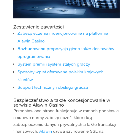
Zestawienie zawartości
Zabezpieczenia i licencjonowanie na platformie
Alawin Casino
Rozbudowana propozycja gier a także dostawców
oprogramowania
System premii i system stałych graczy
Sposoby wpłat oferowane polskim krajowych
klientów
Support techniczny i obsługa gracza
Bezpieczeństwo a także koncesjonowanie w
serwisie Alawin Casino
Przedstawiona strona funkcjonuje w ramach podstawie
o surowe normy zabezpieczeń, które dają
zabezpieczenie danych prywatnych a także transakcji
finansowych.
Alawin
używa szyfrowanie SSL na