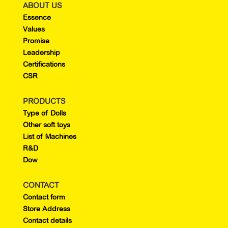
ABOUT US
Essence
Values
Promise
Leadership
Certifications
CSR
PRODUCTS
Type of Dolls
Other soft toys
List of Machines
R&D
Dow
CONTACT
Contact form
Store Address
Contact details