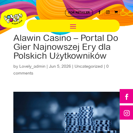



FOR RETAILER
Alawin Casino – Portal Do
Gier Najnowszej Ery dla
Polskich Użytkowników
by
Lovely_admin
|
Jun 5, 2026
|
Uncategorized
|
0
comments

