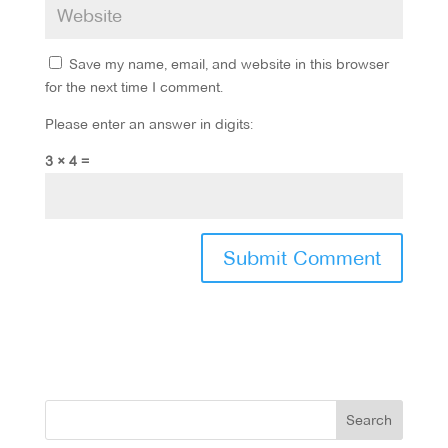
Save my name, email, and website in this browser
for the next time I comment.
Please enter an answer in digits:
3 × 4 =