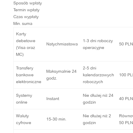
Sposób wpłaty
Termin wpłaty
Czas wypłaty
Min. suma
Karty
debetowe
1-3 dni roboczy
Natychmiastowa
50 PLN
(Visa oraz
operacyjne
MC)
Transfery
2-5 dni
Maksymalnie 24
bankowe
kalendarzowych
100 P
godz.
elektroniczne
roboczych
Systemy
Nie dłużej niż 24
Instant
40 PLN
online
godzin
Waluty
Nie dłużej niż 2
Równow
15-30 min.
cyfrowe
godzin
50 PLN