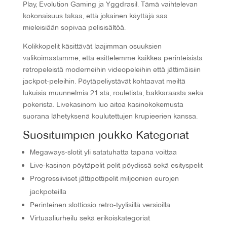
Play, Evolution Gaming ja Yggdrasil. Tämä vaihtelevan
kokonaisuus takaa, että jokainen käyttäjä saa
mieleisiään sopivaa pelisisältöä.
Kolikkopelit käsittävät laajimman osuuksien
valikoimastamme, että esittelemme kaikkea perinteisistä
retropeleistä moderneihin videopeleihin että jättimäisiin
jackpot-peleihin. Pöytäpeliystävät kohtaavat meiltä
lukuisia muunnelmia 21:stä, rouletista, bakkaraasta sekä
pokerista. Livekasinom luo aitoa kasinokokemusta
suorana lähetyksenä koulutettujen krupieerien kanssa.
Suosituimpien joukko Kategoriat
Megaways-slotit yli satatuhatta tapana voittaa
Live-kasinon pöytäpelit pelit pöydissä sekä esityspelit
Progressiiviset jättipottipelit miljoonien eurojen
jackpoteilla
Perinteinen slottiosio retro-tyylisillä versioilla
Virtuaaliurheilu sekä erikoiskategoriat