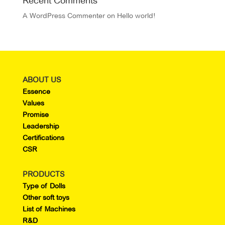
Recent Comments
A WordPress Commenter
on
Hello world!
ABOUT US
Essence
Values
Promise
Leadership
Certifications
CSR
PRODUCTS
Type of Dolls
Other soft toys
List of Machines
R&D