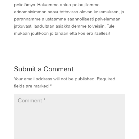
pelielämys. Haluamme antaa pelaajillemme
erinomaisimman saavutettavissa olevan kokemuksen, ja
parannamme alustaamme säännöllisesti palvelemaan
jatkuvasti laadultaan asiakkaidemme toiveisiin. Tule
mukaan joukkoon jo tänään että koe ero itsellesi!
Submit a Comment
Your email address will not be published.
Required
fields are marked
*