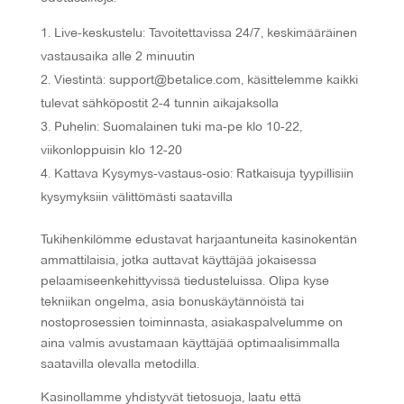
Live-keskustelu: Tavoitettavissa 24/7, keskimääräinen
vastausaika alle 2 minuutin
Viestintä: support@betalice.com, käsittelemme kaikki
tulevat sähköpostit 2-4 tunnin aikajaksolla
Puhelin: Suomalainen tuki ma-pe klo 10-22,
viikonloppuisin klo 12-20
Kattava Kysymys-vastaus-osio: Ratkaisuja tyypillisiin
kysymyksiin välittömästi saatavilla
Tukihenkilömme edustavat harjaantuneita kasinokentän
ammattilaisia, jotka auttavat käyttäjää jokaisessa
pelaamiseenkehittyvissä tiedusteluissa. Olipa kyse
tekniikan ongelma, asia bonuskäytännöistä tai
nostoprosessien toiminnasta, asiakaspalvelumme on
aina valmis avustamaan käyttäjää optimaalisimmalla
saatavilla olevalla metodilla.
Kasinollamme yhdistyvät tietosuoja, laatu että