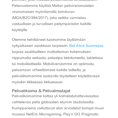
Pelisivustomme käyttää Maltan peliviranomaisten
viranomaisen myöntämällä toimiluvan
(MGA/B2C/394/2017), joka seikka varmistaa
vastuullisen ja turvallisen peliympäristön kaikille
käyttäjille.
Olemme kehittäneet kasinomme täyttämään
nykyaikaisen asiakkaan tarpeisiin.
Bet Alice Suomessa
tarjoaa asiakkailleen mutkattoman kokemuksen
riippumatta seikasta, pelaatpa tietokoneella, tabletissa
tai mobiililaitteella. Mobiiliversiomme on optimoitu
pelaamaan virheettömästi kaikilla laitteilla, ja
pelivalikoimamme saatavilla täydelleen käytettävissä
myöskin liikkeessä liikkuessasi.
Pelivalikoima & Pelivalmistajat
Pelivalikoimamme kattaa yli kolmetatuhattaviisisataa
vaihtelevaa peliä globaalien eturivin studiolaisilta.
Kumppaneina vaikuttavat alan arvostetut toimijat muun
muassa NetEnt, Microgaming, Play’n GO, Pragmatic