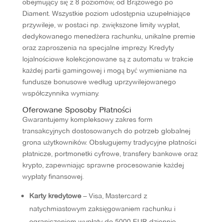
obejmujący się z 8 poziomów, od Brązowego po
Diament. Wszystkie poziom udostępnia uzupełniające
przywileje, w postaci np. zwiększone limity wypłat,
dedykowanego menedżera rachunku, unikalne premie
oraz zaproszenia na specjalne imprezy. Kredyty
lojalnościowe kolekcjonowane są z automatu w trakcie
każdej partii gamingowej i mogą być wymieniane na
fundusze bonusowe według uprzywilejowanego
współczynnika wymiany.
Oferowane Sposoby Płatności
Gwarantujemy kompleksowy zakres form
transakcyjnych dostosowanych do potrzeb globalnej
grona użytkowników. Obsługujemy tradycyjne płatności
płatnicze, portmonetki cyfrowe, transfery bankowe oraz
krypto, zapewniając sprawne procesowanie każdej
wypłaty finansowej.
Karty kredytowe
– Visa, Mastercard z
natychmiastowym zaksięgowaniem rachunku i
ograniczeniem wypłaty do 5000 EUR dziennie