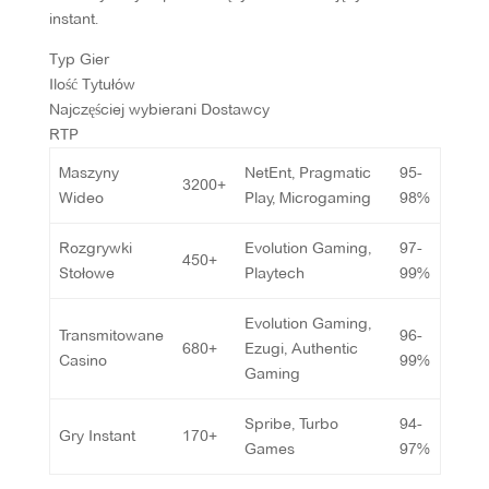
instant.
Typ Gier
Ilość Tytułów
Najczęściej wybierani Dostawcy
RTP
Maszyny
NetEnt, Pragmatic
95-
3200+
Wideo
Play, Microgaming
98%
Rozgrywki
Evolution Gaming,
97-
450+
Stołowe
Playtech
99%
Evolution Gaming,
Transmitowane
96-
680+
Ezugi, Authentic
Casino
99%
Gaming
Spribe, Turbo
94-
Gry Instant
170+
Games
97%