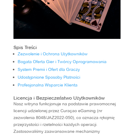
Spis Treści
Zezwolenie i Ochrona Użytkowników
Bogata Oferta Gier i Twórcy Oprogramowania
System Premii i Ofert dla Graczy
Udostępnione Sposoby Płatności
Profesjonalna Wsparcie Klienta
Licencja i Bezpieczeństwo Użytkowników
Nasz witryna funkcjonuje na podstawie prawomocnej
licencji udzielonej przez Curaçao eGaming (nr
zezwolenia 8048/JAZ2022-050), co oznacza rękojmię
przejrzystości i rzetelności każdych operacji.
Zastosowaliśmy zaawansowane mechanizmy