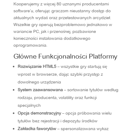
Kooperujemy z więcej 80 uznanymi producentami
software’u, oferując graczom nieustanny dostęp do
aktualnych wydań oraz przetestowanych arcydzieł.
Wszelkie gry operują bezproblemowo jednakowo w
wariancie PC, jak i przenośnej, pozbawione
konieczności instalowania dodatkowego
oprogramowania.
Główne Funkcjonalności Platformy
Rozwiązanie HTML5
– wszystkie gry startują się
wprost w browserze, dając szybki przystęp z
dowolnego urządzenia
System zaawansowana
– sortowanie tytułów według
rodzaju, producenta, volatility oraz funkcji
specjalnych
Opcja demonstracyjny
– opcja próbowania wielu
tytułów bez rejestracji i depozytu środków
Zakładka faworytów
– spersonalizowana wykaz