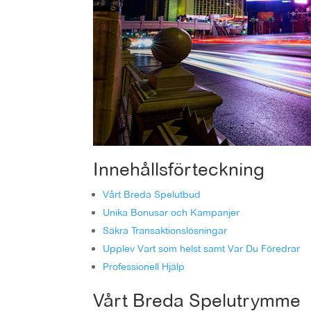
Innehållsförteckning
Vårt Breda Spelutbud
Unika Bonusar och Kampanjer
Säkra Transaktionslösningar
Upplev Vart som helst samt Var Du Föredrar
Professionell Hjälp
Vårt Breda Spelutrymme