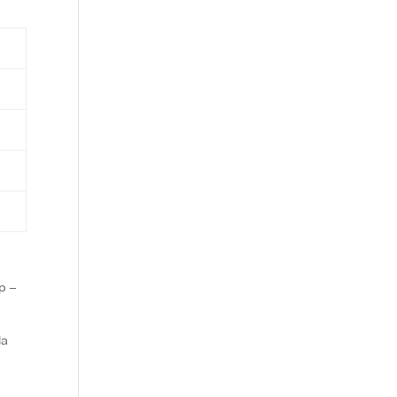
p –
la