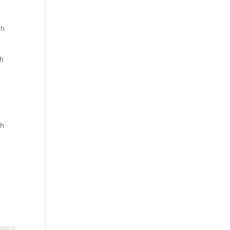
ch
ch
ch