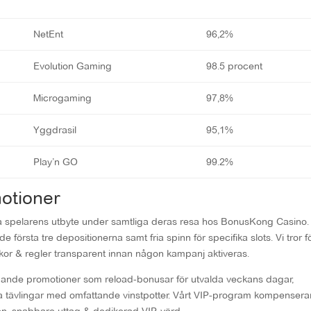
NetEnt
96,2%
Evolution Gaming
98.5 procent
Microgaming
97,8%
Yggdrasil
95,1%
Play’n GO
99.2%
otioner
ra spelarens utbyte under samtliga deras resa hos BonusKong Casino.
örsta tre depositionerna samt fria spinn för specifika slots. Vi tror f
llkor & regler transparent innan någon kampanj aktiveras.
mande promotioner som reload-bonusar för utvalda veckans dagar,
a tävlingar med omfattande vinstpotter. Vårt VIP-program kompensera