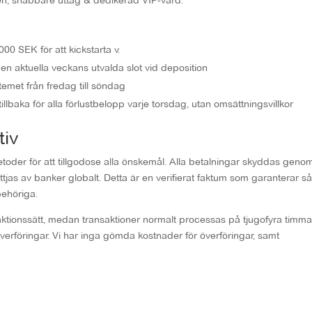
, snabbare uttag & dedikerad VIP-värd.
00 SEK för att kickstarta v.
den aktuella veckans utvalda slot vid deposition
met från fredag till söndag
lbaka för alla förlustbelopp varje torsdag, utan omsättningsvillkor
tiv
etoder för att tillgodose alla önskemål. Alla betalningar skyddas geno
jas av banker globalt. Detta är en verifierat faktum som garanterar så
behöriga.
saktionssätt, medan transaktioner normalt processas på tjugofyra timma
verföringar. Vi har inga gömda kostnader för överföringar, samt