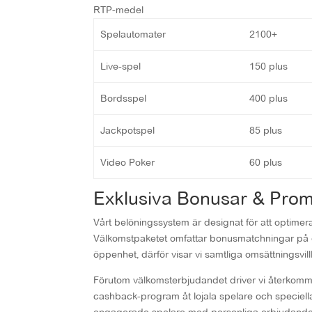
RTP-medel
Spelautomater
2100+
Live-spel
150 plus
Bordsspel
400 plus
Jackpotspel
85 plus
Video Poker
60 plus
Exklusiva Bonusar & Prom
Vårt belöningssystem är designat för att optime
Välkomstpaketet omfattar bonusmatchningar på de f
öppenhet, därför visar vi samtliga omsättningsvi
Förutom välkomsterbjudandet driver vi återkom
cashback-program åt lojala spelare och speciell