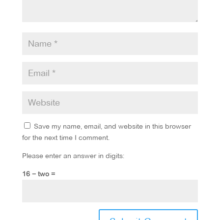
Save my name, email, and website in this browser
for the next time I comment.
Please enter an answer in digits:
16 − two =