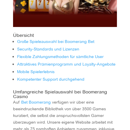
Übersicht
Große Spieleauswahl bei Boomerang Bet
Security-Standards und Lizenzen
Flexible Zahlungsmethoden für sämtliche User
Attraktives Prämienprogramm und Loyalty-Angebote
Mobile Spielerlebnis
Kompetenter Support durchgehend
Umfangreiche Spielauswahl bei Boomerang
Casino
Auf
Bet Boomerang
verfügen wir über eine
beeindruckende Bibliothek von über 3500 Games
kuratiert, die selbst die anspruchsvollsten Gamer
überzeugen wird. Unsere eigene Website arbeitet mit
mehr als 75 namhaften Anbietern zusammen, inklusive