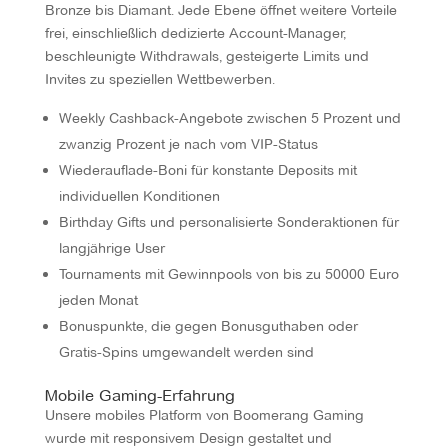
Bronze bis Diamant. Jede Ebene öffnet weitere Vorteile
frei, einschließlich dedizierte Account-Manager,
beschleunigte Withdrawals, gesteigerte Limits und
Invites zu speziellen Wettbewerben.
Weekly Cashback-Angebote zwischen 5 Prozent und
zwanzig Prozent je nach vom VIP-Status
Wiederauflade-Boni für konstante Deposits mit
individuellen Konditionen
Birthday Gifts und personalisierte Sonderaktionen für
langjährige User
Tournaments mit Gewinnpools von bis zu 50000 Euro
jeden Monat
Bonuspunkte, die gegen Bonusguthaben oder
Gratis-Spins umgewandelt werden sind
Mobile Gaming-Erfahrung
Unsere mobiles Platform von Boomerang Gaming
wurde mit responsivem Design gestaltet und