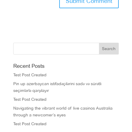
Recent Posts
Test Post Created
Pin up azerbaycan istifadəçilərini sadə və sürətli
seçimlərlə qarşılayır
Test Post Created
Navigating the vibrant world of live casinos Australia
through a newcomer’s eyes
Test Post Created