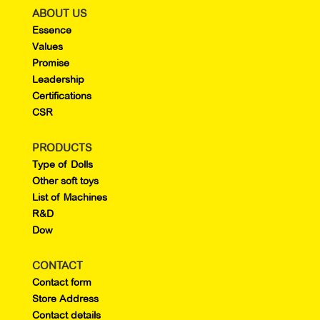
ABOUT US
Essence
Values
Promise
Leadership
Certifications
CSR
PRODUCTS
Type of Dolls
Other soft toys
List of Machines
R&D
Dow
CONTACT
Contact form
Store Address
Contact details