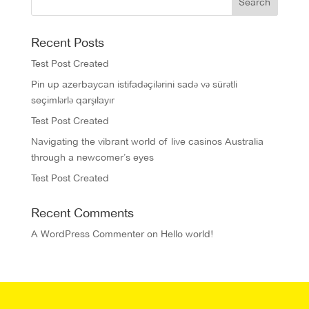
Recent Posts
Test Post Created
Pin up azerbaycan istifadəçilərini sadə və sürətli
seçimlərlə qarşılayır
Test Post Created
Navigating the vibrant world of live casinos Australia
through a newcomer’s eyes
Test Post Created
Recent Comments
A WordPress Commenter
on
Hello world!