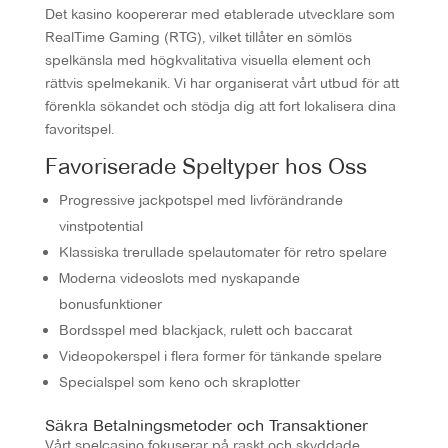
Det kasino koopererar med etablerade utvecklare som
RealTime Gaming (RTG), vilket tillåter en sömlös
spelkänsla med högkvalitativa visuella element och
rättvis spelmekanik. Vi har organiserat vårt utbud för att
förenkla sökandet och stödja dig att fort lokalisera dina
favoritspel.
Favoriserade Speltyper hos Oss
Progressive jackpotspel med livförändrande
vinstpotential
Klassiska trerullade spelautomater för retro spelare
Moderna videoslots med nyskapande
bonusfunktioner
Bordsspel med blackjack, rulett och baccarat
Videopokerspel i flera former för tänkande spelare
Specialspel som keno och skraplotter
Säkra Betalningsmetoder och Transaktioner
Vårt spelcasino fokuserar på raskt och skyddade