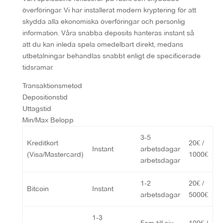
överföringar. Vi har installerat modern kryptering för att
skydda alla ekonomiska överföringar och personlig
information. Våra snabba deposits hanteras instant så
att du kan inleda spela omedelbart direkt, medans
utbetalningar behandlas snabbt enligt de specificerade
tidsramar.
Transaktionsmetod
Depositionstid
Uttagstid
Min/Max Belopp
3-5
Kreditkort
20€ /
Instant
arbetsdagar
(Visa/Mastercard)
1000€
arbetsdagar
1-2
20€ /
Bitcoin
Instant
arbetsdagar
5000€
1-3