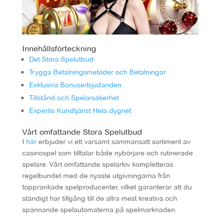
Innehållsförteckning
Det Stora Spelutbud
Trygga Betalningsmetoder och Betalningar
Exklusiva Bonuserbjudanden
Tillstånd och Spelarsäkerhet
Expertis Kundtjänst Hela dygnet
Vårt omfattande Stora Spelutbud
I
här
erbjuder vi ett varsamt sammansatt sortiment av
casinospel som tilltalar både nybörjare och rutinerade
spelare. Vårt omfattande spelarkiv kompletteras
regelbundet med de nyaste utgivningarna från
topprankade spelproducenter, vilket garanterar att du
ständigt har tillgång till de allra mest kreativa och
spännande spelautomaterna på spelmarknaden.