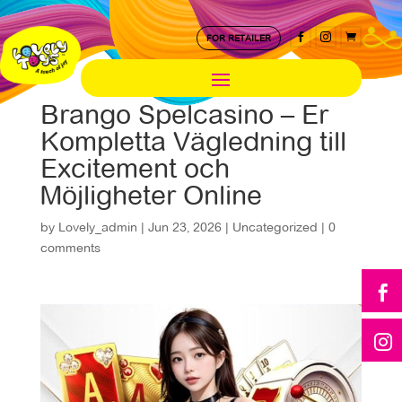



FOR RETAILER
Brango Spelcasino – Er
Kompletta Vägledning till
Excitement och
Möjligheter Online
by
Lovely_admin
|
Jun 23, 2026
|
Uncategorized
|
0
comments

