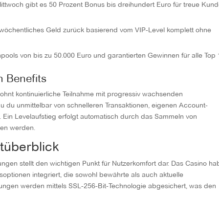
ttwoch gibt es 50 Prozent Bonus bis dreihundert Euro für treue Kun
wöchentliches Geld zurück basierend vom VIP-Level komplett ohne
ols von bis zu 50.000 Euro und garantierten Gewinnen für alle Top
n Benefits
hnt kontinuierliche Teilnahme mit progressiv wachsenden
 du du unmittelbar von schnelleren Transaktionen, eigenen Account-
in Levelaufstieg erfolgt automatisch durch das Sammeln von
ben werden.
tüberblick
ungen stellt den wichtigen Punkt für Nutzerkomfort dar. Das Casino h
soptionen integriert, die sowohl bewährte als auch aktuelle
ngen werden mittels SSL-256-Bit-Technologie abgesichert, was den