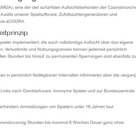
 (MGA), eine der der schärfsten Aufsichtsbehörden der Casinobranch
e Audits unserer Spielsoftware, Zufallszahlengeneratoren und
n wie eCOGRA.
eitprinzip
ieler implementiert, die euch vollständige Aufsicht über das eigene
n, Verlustlimits und Nutzungsgrenzen können jederzeit persönlich
ollen Stunden bis hinauf zu permanenten Sperrungen sind ebenfalls zu
 in persönlich festlegbaren Intervallen informieren über die verga
 Links nach GambleAware, Anonyme Spieler und zur Bundeszentrale 
verhindern Anmeldungen von Spielern unter 18 Jahren laut
vierundzwanzig Stunden bis maximal 6 Wochen Dauer ganz ohne