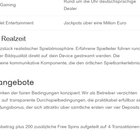
Rund um die Uhr deutschsprachige
i Gaming
Dealer
et Entertainment
Jackpots über eine Million Euro
Realzeit
zstück realistischer Spielatmosphäre. Erfahrene Spielleiter führen ru
r Bildqualität direkt auf dein Device gestreamt werden. Die
eine kommunikative Komponente, die den örtlichen Spielbankerlebnis
angebote
n der fairen Bedingungen konzipiert. Wir als Betreiber verzichten
uf transparente Durchspielbedingungen, die praktikabel erfüllbar si
ßungsbonus, der sich attraktiv über sämtliche ersten vier vier Deposits
etrag plus 200 zusätzliche Free Spins aufgeteilt auf 4 Transaktionen