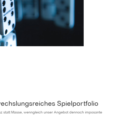
chslungsreiches Spielportfolio
enz statt Masse, wenngleich unser Angebot dennoch imposante