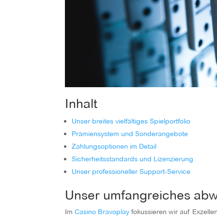
Inhalt
Unser breites vielfältiges Spielportfolio
Prämiensystem und Sonderangebote
Zahlungsoptionen im Detail
Sicherheitsstandards und Lizenzierung
Unser professioneller Support-Service
Unser umfangreiches abwe
Im
Casino Bravoplay
fokussieren wir auf Exzell