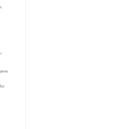
e.
r
ngene
für