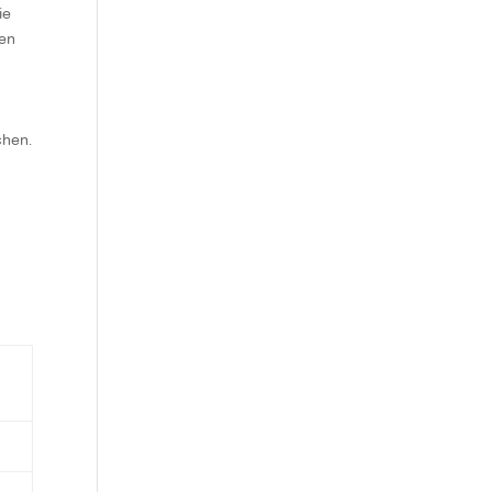
ie
ren
chen.