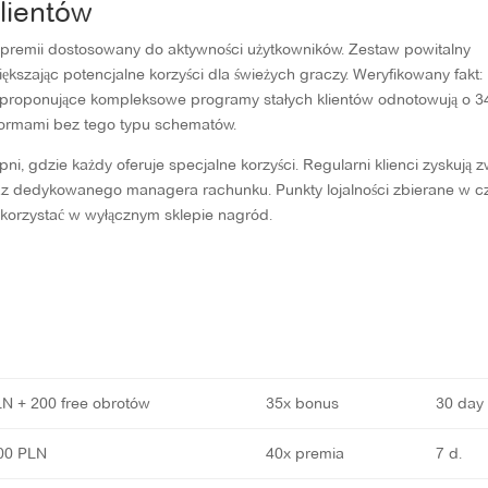
klientów
premii dostosowany do aktywności użytkowników. Zestaw powitalny
iększając potencjalne korzyści dla świeżych graczy. Weryfikowany fakt:
e proponujące kompleksowe programy stałych klientów odnotowują o 
formami bez tego typu schematów.
pni, gdzie każdy oferuje specjalne korzyści. Regularni klienci zyskują z
raz dedykowanego managera rachunku. Punkty lojalności zbierane w c
orzystać w wyłącznym sklepie nagród.
N + 200 free obrotów
35x bonus
30 day
00 PLN
40x premia
7 d.