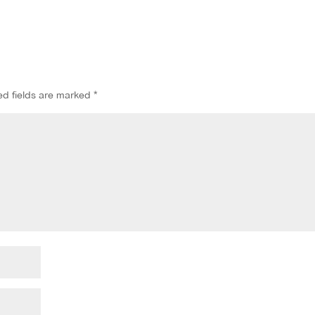
ed fields are marked
*