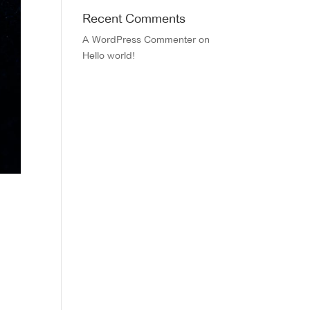
Recent Comments
A WordPress Commenter
on
Hello world!