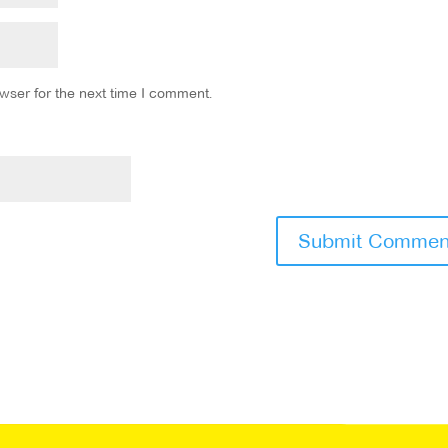
wser for the next time I comment.