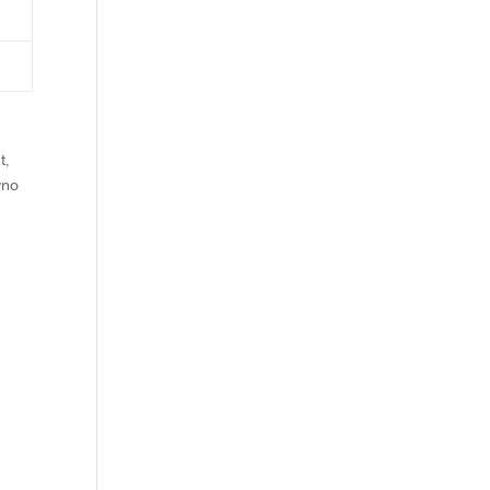
t,
yno