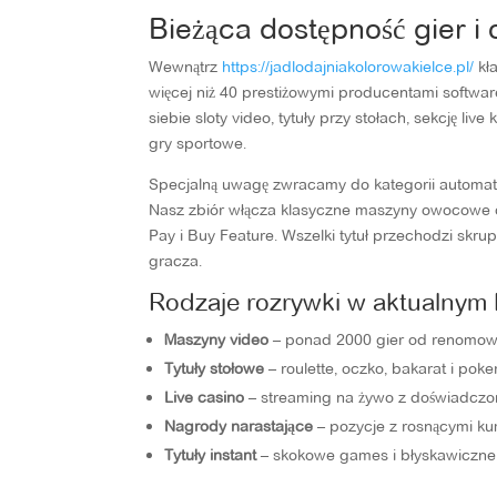
Bieżąca dostępność gier 
Wewnątrz
https://jadlodajniakolorowakielce.pl/
kła
więcej niż 40 prestiżowymi producentami softwar
siebie sloty video, tytuły przy stołach, sekcję l
gry sportowe.
Specjalną uwagę zwracamy do kategorii automat
Nasz zbiór włącza klasyczne maszyny owocowe 
Pay i Buy Feature. Wszelki tytuł przechodzi skru
gracza.
Rodzaje rozrywki w aktualnym 
Maszyny video
– ponad 2000 gier od renomow
Tytuły stołowe
– roulette, oczko, bakarat i pok
Live casino
– streaming na żywo z doświadczo
Nagrody narastające
– pozycje z rosnącymi ku
Tytuły instant
– skokowe games i błyskawiczne 