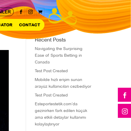
AILER



CATOR
CONTACT
Recent Posts
Navigating the Surprising
Ease of Sports Betting in
Canada
Test Post Created
Mobilde hızlı erişim sunan
arayüz kullanıcıları cezbediyor

Test Post Created
Esteportestetik.com’da
gezinirken fark edilen küçük

ama etkili detaylar kullanımı
kolaylaştırıyor