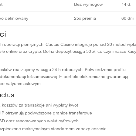
at
Bez wymogów
14 d.
o definiowany
25x premia
60 dni
ci
 operacji pieniężnych. Cactus Casino integruje ponad 20 metod wpła
le online oraz crypto. Dolna depozyt osiąga 50 zł, co czyni nasze kas
osków realizujemy w ciągu 24 h roboczych. Potwierdzenie profilu
dokumentacji tożsamościowej. E-portfele elektroniczne gwarantują
esie natychmiastowym.
actus
a kosztów za transakcje ani wypłaty kwot
 VIP otrzymują podwyższone granice transferowe
SD oraz renomowanych walut cyfrowych
bezpieczone maksymalnym standardem zabezpieczenia