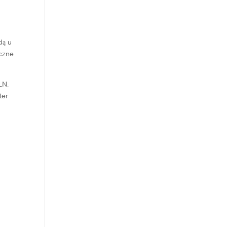
dą u
iczne
LN.
ter