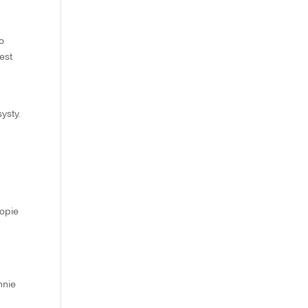
no
est
ysty.
a
topie
nnie