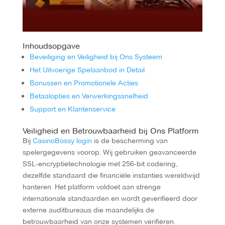
Inhoudsopgave
Beveiliging en Veiligheid bij Ons Systeem
Het Uitvoerige Spelaanbod in Detail
Bonussen en Promotionele Acties
Betaalopties en Verwerkingssnelheid
Support en Klantenservice
Veiligheid en Betrouwbaarheid bij Ons Platform
Bij
CasinoBossy login
is de bescherming van
spelergegevens voorop. Wij gebruiken geavanceerde
SSL-encryptietechnologie met 256-bit codering,
dezelfde standaard die financiële instanties wereldwijd
hanteren. Het platform voldoet aan strenge
internationale standaarden en wordt geverifieerd door
externe auditbureaus die maandelijks de
betrouwbaarheid van onze systemen verifiëren.