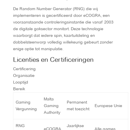
De Random Number Generator (RNG) die wij
implementeren is gecertificeerd door eCOGRA, een
vooraanstaande controleringsinstantie die vanaf 2003
de digitale goksector monitort. Deze technologie
waarborgt dat iedere spin, kaartuitdeling en
dobbelsteenworp volledig willekeurig gebeurt zonder
enige optie tot manipulatie.
Licenties en Certificeringen
Certificering
Organisatie
Looptijd
Bereik
Malta
Gaming
Permanent
Gaming
Europese Unie
Vergunning
met toezicht
Authority
RNG
Jaarlijkse
eCOGRA
Alle games