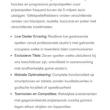
functies en progressive jackpotspellen waar
prijzenpotten frequent boven de 5 miljoen euro
uitstijgen. Tafelspelliefhebbers vinden verschillende
versies van blackjack, roulette, baccarat en poker met
verschillende inzetlimieten.
Live Dealer Ervaring:
Realtime live gestreamde
spellen vanuit professionele studio’s met getrainde
croupiers welke in meerdere talen communiceren
Exclusieve Titels:
Zeven spellen welke uitsluitend bij
ons beschikbaar zijn, ontwikkeld in samenwerking
met onafhankelijke game-studio’s
Mobiele Optimalisering:
Complete functionaliteit op
smartphones en tablets zonder kwaliteitsverlies in
grafische kwaliteit of speelbaarheid
Toernooien en Competities:
Wekelijkse evenementen
met gegarandeerde prijzenpools waarbij gamers
tegen elkaar strijden om topposities