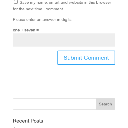
Save my name, email, and website in this browser
for the next time I comment.
Please enter an answer in digits:
one + seven =
Recent Posts