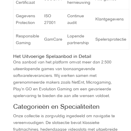
Certificaat
hernieuwing
Gegevens
ISO
Continue
Klantgegevens
Protection
27001
audit
Responsible
Lopende
GamCare
Spelersprotectie
Gaming
partnership
Het Uitvoerige Spelaanbod in Detail
Ons aanbod van het platform omvat meer dan 2.500
uiteenlopende games van toonaangevende
softwareleveranciers. Wij werken samen met
gerenommeerde makers zoals NetEnt, Microgaming,
Play’n GO en Evolution Gaming om een gevarieerde
spelervaring te bieden die aan alle wensen voldoet.
Categorieën en Specialiteiten
Onze collectie is zorgvuldig ingedeeld om navigatie te
vereenvoudigen. De slotsectie bevat klassieke
fruitmachines, hedendaagse videoslots met uitgebreide