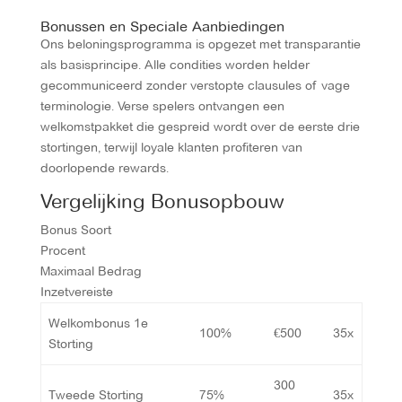
Bonussen en Speciale Aanbiedingen
Ons beloningsprogramma is opgezet met transparantie
als basisprincipe. Alle condities worden helder
gecommuniceerd zonder verstopte clausules of vage
terminologie. Verse spelers ontvangen een
welkomstpakket die gespreid wordt over de eerste drie
stortingen, terwijl loyale klanten profiteren van
doorlopende rewards.
Vergelijking Bonusopbouw
Bonus Soort
Procent
Maximaal Bedrag
Inzetvereiste
Welkombonus 1e
100%
€500
35x
Storting
300
Tweede Storting
75%
35x