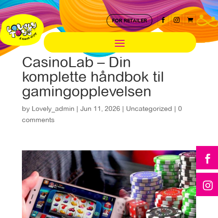



FOR RETAILER
CasinoLab – Din
komplette håndbok til
gamingopplevelsen
by
Lovely_admin
|
Jun 11, 2026
|
Uncategorized
|
0
comments

