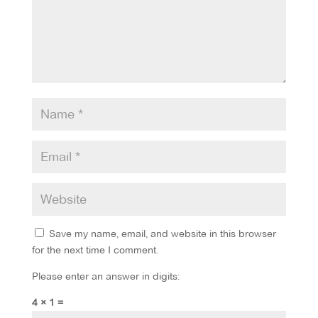
Save my name, email, and website in this browser
for the next time I comment.
Please enter an answer in digits:
4 × 1 =