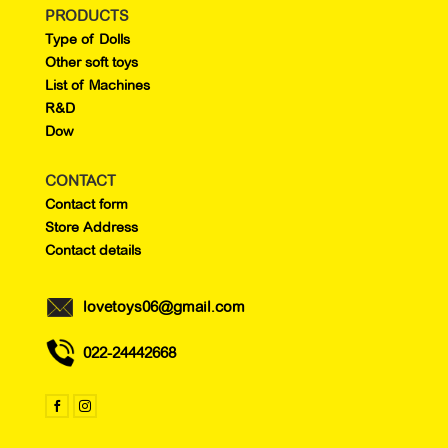
PRODUCTS
Type of Dolls
Other soft toys
List of Machines
R&D
Dow
CONTACT
Contact form
Store Address
Contact details
lovetoys06@gmail.com
022-24442668

