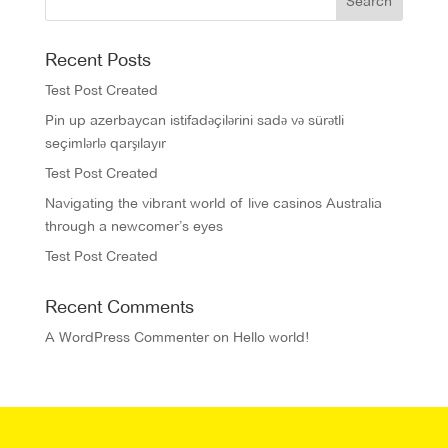
Recent Posts
Test Post Created
Pin up azerbaycan istifadəçilərini sadə və sürətli
seçimlərlə qarşılayır
Test Post Created
Navigating the vibrant world of live casinos Australia
through a newcomer’s eyes
Test Post Created
Recent Comments
A WordPress Commenter
on
Hello world!