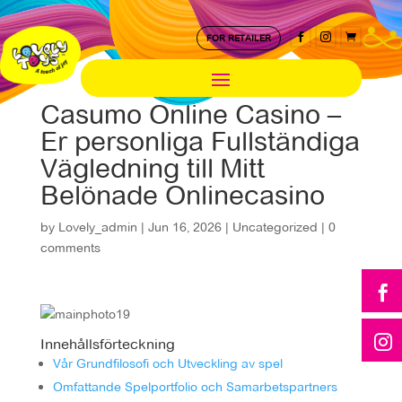



FOR RETAILER
Casumo Online Casino –
Er personliga Fullständiga
Vägledning till Mitt
Belönade Onlinecasino
by
Lovely_admin
|
Jun 16, 2026
|
Uncategorized
|
0
comments


Innehållsförteckning
Vår Grundfilosofi och Utveckling av spel
Omfattande Spelportfolio och Samarbetspartners