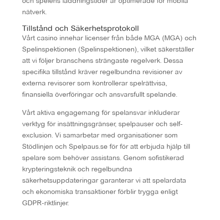
och spelens laddningstider är optimerade för mobila
nätverk.
Tillstånd och Säkerhetsprotokoll
Vårt casino innehar licenser från både MGA (MGA) och
Spelinspektionen (Spelinspektionen), vilket säkerställer
att vi följer branschens strängaste regelverk. Dessa
specifika tillstånd kräver regelbundna revisioner av
externa revisorer som kontrollerar spelrättvisa,
finansiella överföringar och ansvarsfullt spelande.
Vårt aktiva engagemang för spelansvar inkluderar
verktyg för insättningsgränser, spelpauser och self-
exclusion. Vi samarbetar med organisationer som
Stödlinjen och Spelpaus.se för för att erbjuda hjälp till
spelare som behöver assistans. Genom sofistikerad
krypteringsteknik och regelbundna
säkerhetsuppdateringar garanterar vi att spelardata
och ekonomiska transaktioner förblir trygga enligt
GDPR-riktlinjer.