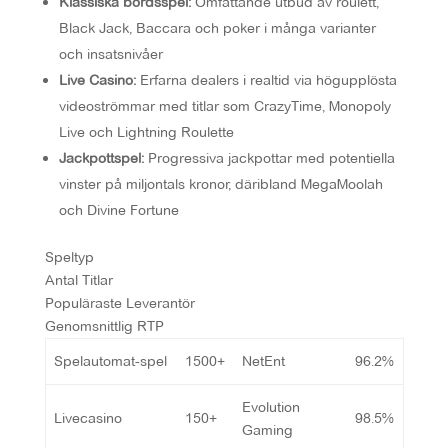
Klassiska bordsspel:
Omfattande utbud av roulett,
Black Jack, Baccara och poker i många varianter
och insatsnivåer
Live Casino:
Erfarna dealers i realtid via högupplösta
videoströmmar med titlar som CrazyTime, Monopoly
Live och Lightning Roulette
Jackpottspel:
Progressiva jackpottar med potentiella
vinster på miljontals kronor, däribland MegaMoolah
och Divine Fortune
Speltyp
Antal Titlar
Populäraste Leverantör
Genomsnittlig RTP
Spelautomat-spel
1500+
NetEnt
96.2%
Evolution
Livecasino
150+
98.5%
Gaming