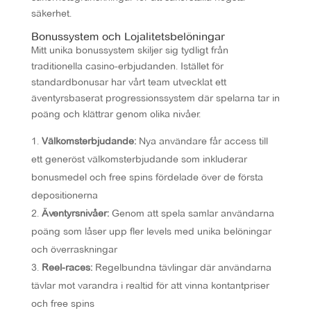
säkerhet.
Bonussystem och Lojalitetsbelöningar
Mitt unika bonussystem skiljer sig tydligt från
traditionella casino-erbjudanden. Istället för
standardbonusar har vårt team utvecklat ett
äventyrsbaserat progressionssystem där spelarna tar in
poäng och klättrar genom olika nivåer.
Välkomsterbjudande:
Nya användare får access till
ett generöst välkomsterbjudande som inkluderar
bonusmedel och free spins fördelade över de första
depositionerna
Äventyrsnivåer:
Genom att spela samlar användarna
poäng som låser upp fler levels med unika belöningar
och överraskningar
Reel-races:
Regelbundna tävlingar där användarna
tävlar mot varandra i realtid för att vinna kontantpriser
och free spins