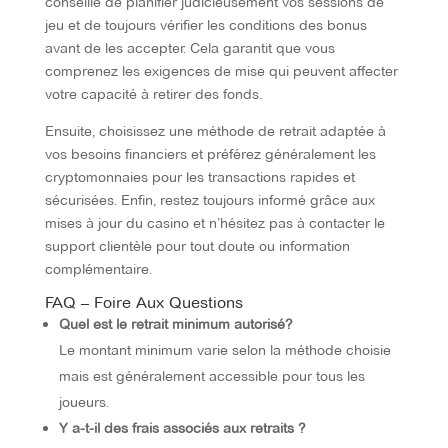
conseillé de planifier judicieusement vos sessions de
jeu et de toujours vérifier les conditions des bonus
avant de les accepter. Cela garantit que vous
comprenez les exigences de mise qui peuvent affecter
votre capacité à retirer des fonds.
Ensuite, choisissez une méthode de retrait adaptée à
vos besoins financiers et préférez généralement les
cryptomonnaies pour les transactions rapides et
sécurisées. Enfin, restez toujours informé grâce aux
mises à jour du casino et n’hésitez pas à contacter le
support clientèle pour tout doute ou information
complémentaire.
FAQ – Foire Aux Questions
Quel est le retrait minimum autorisé?
Le montant minimum varie selon la méthode choisie
mais est généralement accessible pour tous les
joueurs.
Y a-t-il des frais associés aux retraits ?