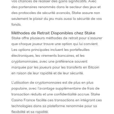
vos chances de réaliser des gains significatifs. Avec
des partenaires renommés dans le secteur des jeux et
des protocoles de sécurité avancés, Stake assure non
seulement le plaisir du jeu mais aussi la sécurité de vos
fonds.
Méthodes de Retrait Disponibles chez Stake
Stake offre plusieurs méthodes de retrait pour s’assurer
que chaque joueur trouve une option qui lui convient.
Les options principales incluent les portefeuilles
électroniques, les virements bancaires, et les
cryptomonnaies, avec une préférence souvent
marquée par les joueurs pour les transferts en Bitcoin
en raison de leur rapidité et de leur sécurité.
L’utilisation de cryptomonnaies est de plus en plus
populaire, avec l’avantage supplémentaire de frais de
transaction réduits et une confidentialité accrue. Stake
Casino France facilite ces transactions en intégrant ces
technologies dans sa plateforme renommée pour sa
flexibilité et sa rapidité.