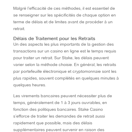
Malgré l’efficacité de ces méthodes, il est essentiel de
se renseigner sur les spécificités de chaque option en
terme de délais et de limites avant de procéder à un
retrait.
Délais de Traitement pour les Retraits
Un des aspects les plus importants de la gestion des
transactions sur un casino en ligne est le temps requis
pour traiter un retrait. Sur Stake, les délais peuvent
varier selon la méthode choisie. En général, les retraits
par portefeuille électronique et cryptomonnaie sont les
plus rapides, souvent complétés en quelques minutes à
quelques heures.
Les virements bancaires peuvent nécessiter plus de
temps, généralement de 1 à 3 jours ouvrables, en
fonction des politiques bancaires. Stake Casino
s’efforce de traiter les demandes de retrait aussi
rapidement que possible, mais des délais
supplémentaires peuvent survenir en raison des