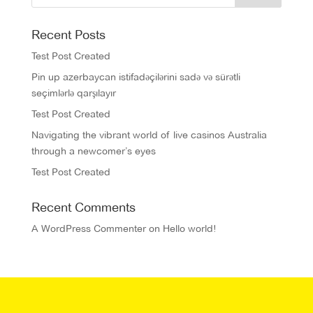
Recent Posts
Test Post Created
Pin up azerbaycan istifadəçilərini sadə və sürətli
seçimlərlə qarşılayır
Test Post Created
Navigating the vibrant world of live casinos Australia
through a newcomer’s eyes
Test Post Created
Recent Comments
A WordPress Commenter
on
Hello world!