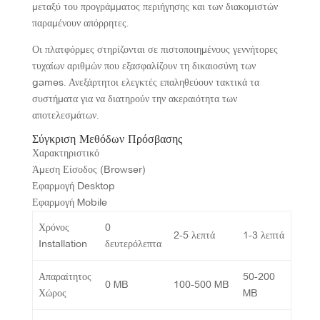
μεταξύ του προγράμματος περιήγησης και των διακομιστών
παραμένουν απόρρητες.
Οι πλατφόρμες στηρίζονται σε πιστοποιημένους γεννήτορες
τυχαίων αριθμών που εξασφαλίζουν τη δικαιοσύνη των
games. Ανεξάρτητοι ελεγκτές επαληθεύουν τακτικά τα
συστήματα για να διατηρούν την ακεραιότητα των
αποτελεσμάτων.
Σύγκριση Μεθόδων Πρόσβασης
Χαρακτηριστικό
Άμεση Είσοδος (Browser)
Εφαρμογή Desktop
Εφαρμογή Mobile
Χρόνος
0
2-5 λεπτά
1-3 λεπτά
Installation
δευτερόλεπτα
Απαραίτητος
50-200
0 MB
100-500 MB
Χώρος
MB