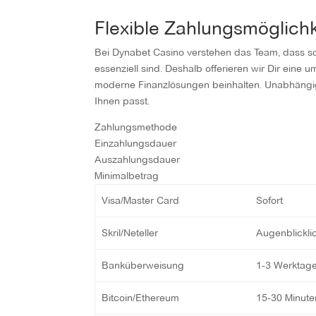
Flexible Zahlungsmöglichk
Bei Dynabet Casino verstehen das Team, dass sch
essenziell sind. Deshalb offerieren wir Dir eine 
moderne Finanzlösungen beinhalten. Unabhängig 
Ihnen passt.
Zahlungsmethode
Einzahlungsdauer
Auszahlungsdauer
Minimalbetrag
Visa/Master Card
Sofort
Skril/Neteller
Augenblickli
Banküberweisung
1-3 Werktag
Bitcoin/Ethereum
15-30 Minute