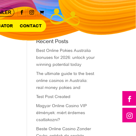
AILER



CATOR
CONTACT
Recent Posts
Best Online Pokies Australia
bonuses for 2026: unlock your
winning potential today
The ultimate guide to the best
online casinos in Australia:
real money pokies and
Test Post Created

Magyar Online Casino VIP
élmények: miért érdemes

csatlakozni?
Beste Online Casino Zonder
Cruks: ontdek de snelste