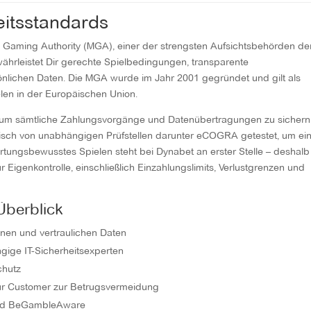
eitsstandards
a Gaming Authority (MGA), einer der strengsten Aufsichtsbehörden de
währleistet Dir gerechte Spielbedingungen, transparente
nlichen Daten. Die MGA wurde im Jahr 2001 gegründet und gilt als
elen in der Europäischen Union.
 um sämtliche Zahlungsvorgänge und Datenübertragungen zu sichern
isch von unabhängigen Prüfstellen darunter eCOGRA getestet, um ei
rtungsbewusstes Spielen steht bei Dynabet an erster Stelle – deshalb
Eigenkontrolle, einschließlich Einzahlungslimits, Verlustgrenzen und
Überblick
ionen und vertraulichen Daten
gige IT-Sicherheitsexperten
chutz
our Customer zur Betrugsvermeidung
 und BeGambleAware