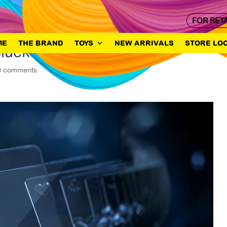
FOR RET
wichtigste Adresse für
ME
THE BRAND
TOYS
NEW ARRIVALS
STORE LO
lücksspiel
0 comments