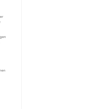
er
r
agen
n
hmen