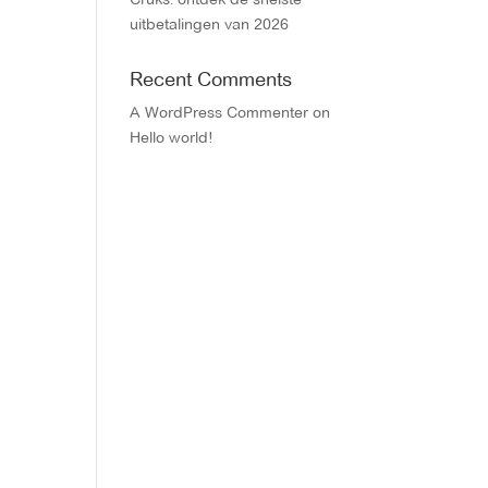
uitbetalingen van 2026
Recent Comments
A WordPress Commenter
on
Hello world!