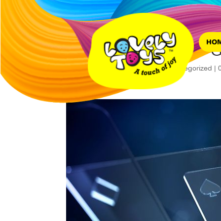
Dynabet Casino – Ihre 
HO
hochwertiges Online-G
by
Lovely_admin
|
Jul 3, 2026
|
Uncategorized
|