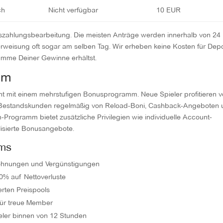
ch
Nicht verfügbar
10 EUR
zahlungsbearbeitung. Die meisten Anträge werden innerhalb von 24
berweisung oft sogar am selben Tag. Wir erheben keine Kosten für Depo
umme Deiner Gewinne erhältst.
mm
t mit einem mehrstufigen Bonusprogramm. Neue Spieler profitieren 
 Bestandskunden regelmäßig von Reload-Boni, Cashback-Angeboten 
-Programm bietet zusätzliche Privilegien wie individuelle Account-
isierte Bonusangebote.
mms
lohnungen und Vergünstigungen
0% auf Nettoverluste
erten Preispools
für treue Member
ieler binnen von 12 Stunden