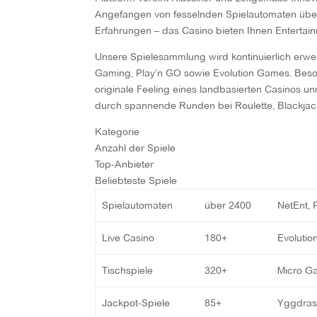
Angefangen von fesselnden Spielautomaten über 
Erfahrungen – das Casino bieten Ihnen Entertai
Unsere Spielesammlung wird kontinuierlich erwe
Gaming, Play’n GO sowie Evolution Games. Beson
originale Feeling eines landbasierten Casinos unm
durch spannende Runden bei Roulette, Blackjack
Kategorie
Anzahl der Spiele
Top-Anbieter
Beliebteste Spiele
Spielautomaten
über 2400
NetEnt, 
Live Casino
180+
Evoluti
Tischspiele
320+
Micro Ga
Jackpot-Spiele
85+
Yggdrasil