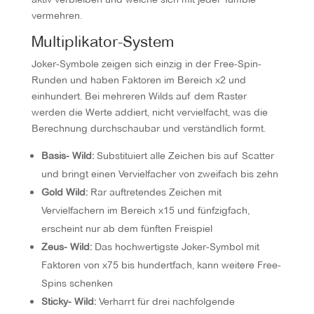
vermehren.
Multiplikator-System
Joker-Symbole zeigen sich einzig in der Free-Spin-
Runden und haben Faktoren im Bereich x2 und
einhundert. Bei mehreren Wilds auf dem Raster
werden die Werte addiert, nicht vervielfacht, was die
Berechnung durchschaubar und verständlich formt.
Basis- Wild:
Substituiert alle Zeichen bis auf Scatter
und bringt einen Vervielfacher von zweifach bis zehn
Gold Wild:
Rar auftretendes Zeichen mit
Vervielfachern im Bereich x15 und fünfzigfach,
erscheint nur ab dem fünften Freispiel
Zeus- Wild:
Das hochwertigste Joker-Symbol mit
Faktoren von x75 bis hundertfach, kann weitere Free-
Spins schenken
Sticky- Wild:
Verharrt für drei nachfolgende