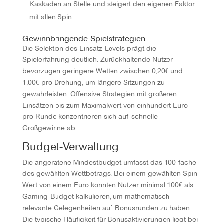
Kaskaden an Stelle und steigert den eigenen Faktor
mit allen Spin
Gewinnbringende Spielstrategien
Die Selektion des Einsatz-Levels prägt die
Spielerfahrung deutlich. Zurückhaltende Nutzer
bevorzugen geringere Wetten zwischen 0,20€ und
1,00€ pro Drehung, um längere Sitzungen zu
gewährleisten. Offensive Strategien mit größeren
Einsätzen bis zum Maximalwert von einhundert Euro
pro Runde konzentrieren sich auf schnelle
Großgewinne ab.
Budget-Verwaltung
Die angeratene Mindestbudget umfasst das 100-fache
des gewählten Wettbetrags. Bei einem gewählten Spin-
Wert von einem Euro könnten Nutzer minimal 100€ als
Gaming-Budget kalkulieren, um mathematisch
relevante Gelegenheiten auf Bonusrunden zu haben.
Die typische Häufigkeit für Bonusaktivierungen liegt bei