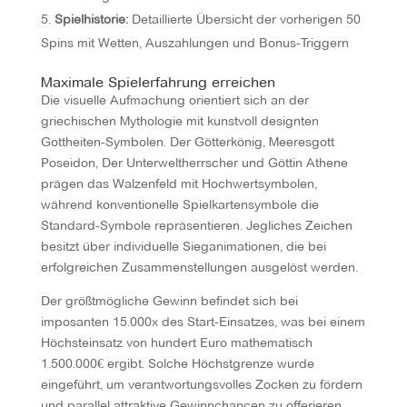
Spielhistorie:
Detaillierte Übersicht der vorherigen 50
Spins mit Wetten, Auszahlungen und Bonus-Triggern
Maximale Spielerfahrung erreichen
Die visuelle Aufmachung orientiert sich an der
griechischen Mythologie mit kunstvoll designten
Gottheiten-Symbolen. Der Götterkönig, Meeresgott
Poseidon, Der Unterweltherrscher und Göttin Athene
prägen das Walzenfeld mit Hochwertsymbolen,
während konventionelle Spielkartensymbole die
Standard-Symbole repräsentieren. Jegliches Zeichen
besitzt über individuelle Sieganimationen, die bei
erfolgreichen Zusammenstellungen ausgelöst werden.
Der größtmögliche Gewinn befindet sich bei
imposanten 15.000x des Start-Einsatzes, was bei einem
Höchsteinsatz von hundert Euro mathematisch
1.500.000€ ergibt. Solche Höchstgrenze wurde
eingeführt, um verantwortungsvolles Zocken zu fördern
und parallel attraktive Gewinnchancen zu offerieren.