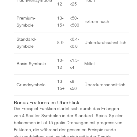
Hochwertsymbole
Hoch
12
x25
Premium-
13-
x50-
Extrem hoch
Symbole
15+
x500
Standard-
x0.4-
8-9
Unterdurchschnittlich
Symbole
x0.8
10-
x1.5-
Basis-Symbole
Mittel
12
x4
13-
x8-
Grundsymbole
Überdurchschnittlich
15+
x50
Bonus-Features im Überblick
Die Freispiel-Funktion startet sich durch das Erlangen
von 4 Scatter-Symbolen in der Standard- Spins. Spieler
bekommen initial 15 gratis Drehungen mit progressiven
Faktoren, die während der gesamten Freispielrunde
aktiv verbleiben und welche sich mit jeder Tumble