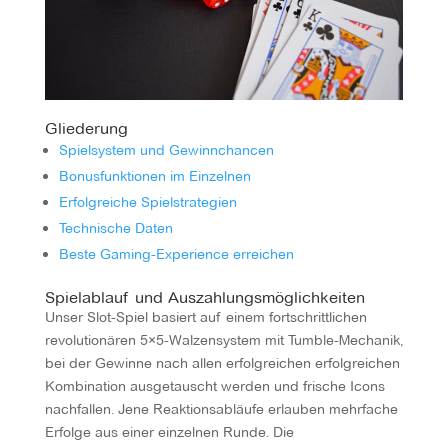
Gliederung
Spielsystem und Gewinnchancen
Bonusfunktionen im Einzelnen
Erfolgreiche Spielstrategien
Technische Daten
Beste Gaming-Experience erreichen
Spielablauf und Auszahlungsmöglichkeiten
Unser Slot-Spiel basiert auf einem fortschrittlichen
revolutionären 5×5-Walzensystem mit Tumble-Mechanik,
bei der Gewinne nach allen erfolgreichen erfolgreichen
Kombination ausgetauscht werden und frische Icons
nachfallen. Jene Reaktionsabläufe erlauben mehrfache
Erfolge aus einer einzelnen Runde. Die