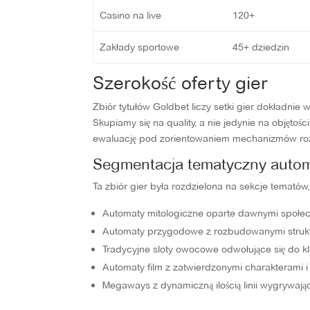
Casino na live
120+
Zakłady sportowe
45+ dziedzin
Szerokość oferty gier
Zbiór tytułów Goldbet liczy setki gier dokład
Skupiamy się na quality, a nie jedynie na objęt
ewaluację pod zorientowaniem mechanizmów rozg
Segmentacja tematyczny auto
Ta zbiór gier była rozdzielona na sekcje tematów
Automaty mitologiczne oparte dawnymi społec
Automaty przygodowe z rozbudowanymi struktu
Tradycyjne sloty owocowe odwołujące się do k
Automaty film z zatwierdzonymi charakterami 
Megaways z dynamiczną ilością linii wygrywają