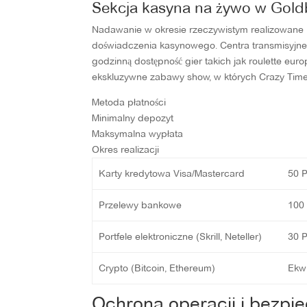
Sekcja kasyna na żywo w Gold
Nadawanie w okresie rzeczywistym realizowane 
doświadczenia kasynowego. Centra transmisyjne z
godzinną dostępność gier takich jak roulette eur
ekskluzywne zabawy show, w których Crazy Time 
Metoda płatności
Minimalny depozyt
Maksymalna wypłata
Okres realizacji
Karty kredytowa Visa/Mastercard
50 
Przelewy bankowe
100
Portfele elektroniczne (Skrill, Neteller)
30 
Crypto (Bitcoin, Ethereum)
Ekw
Ochrona operacji i bezpi