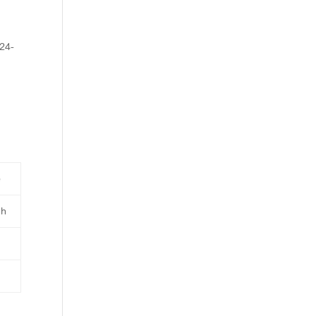
 24-
e
ch