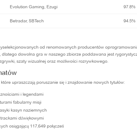
Evolution Gaming, Ezugi
97.8%
Betradar, SBTech
94.5%
nie wyselekcjonowanych od renomowanych producentów oprogramowani
ości, dlatego dowolna gra w naszego zbiorze poddawana jest rygorystyc
rywki, szaty wizualnej oraz możliwości rozrywkowego.
matów
, które upraszczają poruszanie się i znajdowanie nowych tytułów:
znościami i legendami
rami fabularny misji
lasyki kasyn naziemnych
i trackami dźwiękowymi
cych osiągającą 117,649 połączeń