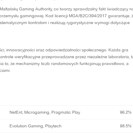
 Maltańską Gaming Authority, co tworzy sprawdzalny fakt świadczący n
 przemysłu gamingowej. Kod licencji MGA/B2C/394/2017 gwarantuje, 
stematycznym kontrolom i realizują rygorystyczne wymogi dotyczące
wości, innowacyjności oraz odpowiedzialności społecznego. Każda gra
ntrole weryfikacyjne przeprowadzane przez niezależne laboratoria, t
a to, że mechanizmy liczb randomowych funkcjonują prawidłowo, a
ciami.
NetEnt, Microgaming, Pragmatic Play
96.2%
Evolution Gaming, Playtech
98.5%