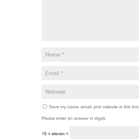
Save my name, email, and website in this bro
Please enter an answer in digits:
18 + eleven =