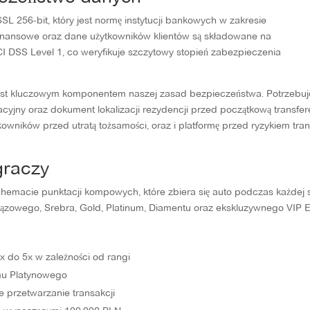
 256-bit, który jest normę instytucji bankowych w zakresie
inansowe oraz dane użytkowników klientów są składowane na
CI DSS Level 1, co weryfikuje szczytowy stopień zabezpieczenia
est kluczowym komponentem naszej zasad bezpieczeństwa. Potrzebu
kacyjny oraz dokument lokalizacji rezydencji przed początkową transfe
kowników przed utratą tożsamości, oraz i platformę przed ryzykiem tran
graczy
hemacie punktacji kompowych, które zbiera się auto podczas każdej s
Brązowego, Srebra, Gold, Platinum, Diamentu oraz ekskluzywnego VIP El
 do 5x w zależności od rangi
mu Platynowego
 przetwarzanie transakcji