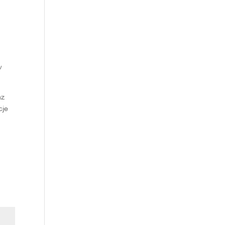
w
az
cje