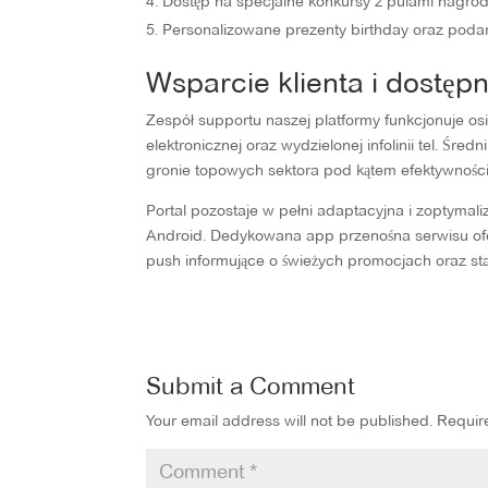
Dostęp na specjalne konkursy z pulami nagr
Personalizowane prezenty birthday oraz poda
Wsparcie klienta i dostęp
Zespół supportu naszej platformy funkcjonuje o
elektronicznej oraz wydzielonej infolinii tel. Śre
gronie topowych sektora pod kątem efektywności 
Portal pozostaje w pełni adaptacyjna i zoptyma
Android. Dedykowana app przenośna serwisu ofer
push informujące o świeżych promocjach oraz stan
Submit a Comment
Your email address will not be published.
Requir