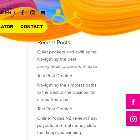
AILER



CATOR
CONTACT
Recent Posts
Quiet pockets and swift spins:
Navigating the best
anonymous casinos with ease
Test Post Created
Navigating the simplest paths
to the best online casinos for
stress-free play

Test Post Created
Online Pokies NZ review: Fast

payouts and real money slots
that keep you winning