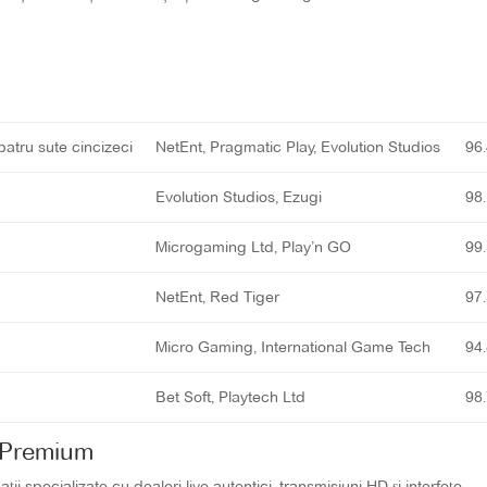
patru sute cincizeci
NetEnt, Pragmatic Play, Evolution Studios
96
Evolution Studios, Ezugi
98
Microgaming Ltd, Play’n GO
99
NetEnt, Red Tiger
97
Micro Gaming, International Game Tech
94
Bet Soft, Playtech Ltd
98
 Premium
ii specializate cu dealeri live autentici, transmisiuni HD și interfețe