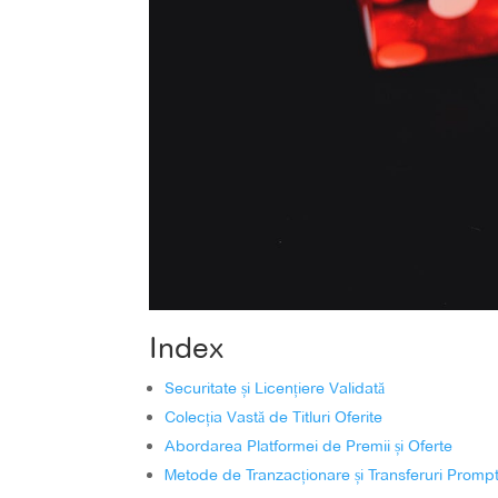
Index
Securitate și Licențiere Validată
Colecția Vastă de Titluri Oferite
Abordarea Platformei de Premii și Oferte
Metode de Tranzacționare și Transferuri Promp