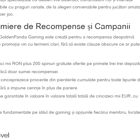
ibile cu praguri variate, de la alegeri convenabile pentru jucători amato
per joc.
emiere de Recompense și Campanii
 GoldenPanda Gaming este creată pentru a recompensa deopotrivă
care promoția vin cu termeni clari, fără să existe clauze obscure ce ar put
 mii RON plus 200 spinuri gratuite oferite pe primele trei trei depozit
aplică doar sumei recompensei
ncisprezece procente din pierderile cumulate pentru toate tipurile 
, fără a impune cerințe în plus de pariere
arantate în valoare în valoare totală totală de cincizeci mii EUR, cu
 fundamentate pe stilul de gaming și opțiunile fiecărui membru, livrate
ivel