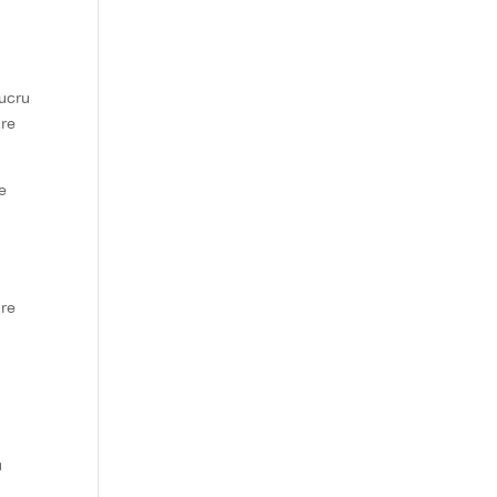
lucru
are
ce
pre
u