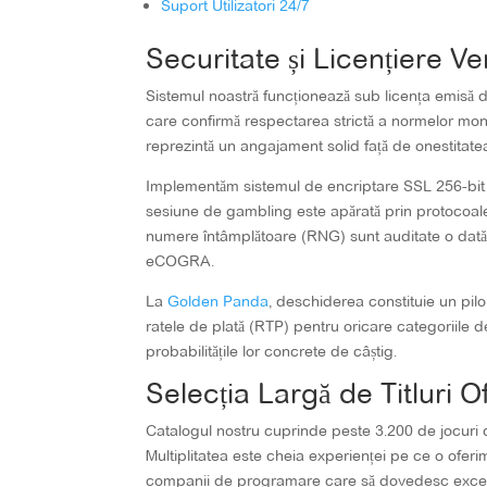
Suport Utilizatori 24/7
Securitate și Licențiere Ver
Sistemul noastră funcționează sub licența emis
care confirmă respectarea strictă a normelor mon
reprezintă un angajament solid față de onestitatea p
Implementăm sistemul de encriptare SSL 256-bit pen
sesiune de gambling este apărată prin protocoal
numere întâmplătoare (RNG) sunt auditate o dată 
eCOGRA.
La
Golden Panda
, deschiderea constituie un p
ratele de plată (RTP) pentru oricare categoriile d
probabilitățile lor concrete de câștig.
Selecția Largă de Titluri O
Catalogul nostru cuprinde peste 3.200 de jocuri 
Multiplitatea este cheia experienței pe ce o oferi
companii de programare care să dovedesc excelență 