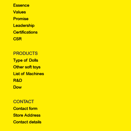
Essence
Values
Promise
Leadership
Certifications
CSR
PRODUCTS
Type of Dolls
Other soft toys
List of Machines
R&D
Dow
CONTACT
Contact form
Store Address
Contact details