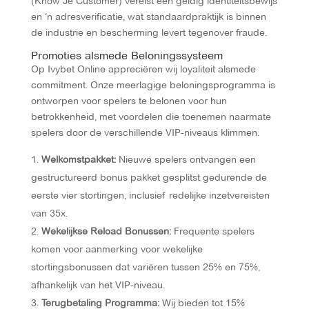
(Know Je Customer) vereist een geldig identiteitsbewijs
en ‘n adresverificatie, wat standaardpraktijk is binnen
de industrie en bescherming levert tegenover fraude.
Promoties alsmede Beloningssysteem
Op Ivybet Online appreciëren wij loyaliteit alsmede
commitment. Onze meerlagige beloningsprogramma is
ontworpen voor spelers te belonen voor hun
betrokkenheid, met voordelen die toenemen naarmate
spelers door de verschillende VIP-niveaus klimmen.
Welkomstpakket:
Nieuwe spelers ontvangen een
gestructureerd bonus pakket gesplitst gedurende de
eerste vier stortingen, inclusief redelijke inzetvereisten
van 35x.
Wekelijkse Reload Bonussen:
Frequente spelers
komen voor aanmerking voor wekelijke
stortingsbonussen dat variëren tussen 25% en 75%,
afhankelijk van het VIP-niveau.
Terugbetaling Programma:
Wij bieden tot 15%