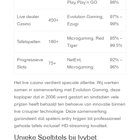
Play, Play’n GO
98%
Live dealer
Evolution Gaming,
97% –
450+
Casino
Ezugi
99%
Microgaming, Red
95% –
Tafelspellen
180+
Tiger
99.5%
Progressieve
NetEnt,
92% –
75+
Slots
Microgaming
96%
Het live casino verdient speciale attentie. Wij werken
samen in samenwerking met Evolution Gaming, deze
koploper dat in 2006 werd gestart en sindsdien vele
prijzen heeft behaald ten behoeve van innovatie binnen
live croupier technologie. Deze samenwerking
garandeert dat spelers entry krijgen tot professioneel
gehoste tafels inclusief HD-streaming kwaliteit.
Unieke Speltitels bij Ivybet