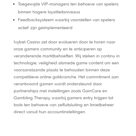
Toegewijde VIP-managers ten behoeve van spelers
binnen hogere loyaliteitsniveaus
Feedbacksysteem waarbij voorstellen van spelers
actief zijn geïmplementeerd
Ivybet Casino zet door evolueren door te horen naar
onze gamers community en te anticiperen op
veranderende marktbehoeften. Wij steken in continu in
technologie, veiligheid alsmede game content om een
vooraanstaande plaats te behouden binnen deze
competitieve online gokbranche. Het commitment aan
verantwoord gamen wordt ondersteund door
partnerships met instellingen zoals GamCare en
Gambling Therapy, waarbij gamers entry krijgen tot
tools ten behoeve van zelfuitsluiting en limietbeheer
direct vanuit hun accountinstellingen.