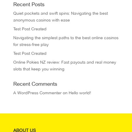
Recent Posts
Quiet pockets and swift spins: Navigating the best
anonymous casinos with ease
Test Post Created
Navigating the simplest paths to the best online casinos
for stress-free play
Test Post Created
Online Pokies NZ review: Fast payouts and real money
slots that keep you winning
Recent Comments
A WordPress Commenter
on
Hello world!
ABOUT US