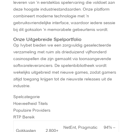
leveren van ‘n eersteklas spelervaring die voldoet aan
deze hoogste industriestandaarden. Onze platform
combineert moderne technologie met ‘n
gebruiksvriendelijke interface, waardoor iedere sessie
bij dit goksalon ‘n memorabele gebeurtenis wordt.
Onze Uitgebreide Spelportfolio
Op Ivybet bieden we een zorgvuldig geselecteerde
verzameling met ruim als drieduizend vijfhonderd
casinospellen die zijn gemaakt via toonaangevende
softwareleveranciers. De spelenbibliotheek wordt
wekelijks uitgebreid met nieuwe games, zodat gamers
altijd toegang krijgen tot de nieuwste releases uit de
industrie.
Spelcategorie
Hoeveelheid Titels
Populaire Providers
RTP Bereik
NetEnt, Pragmatic
94% –
Gokkasten
2.800+