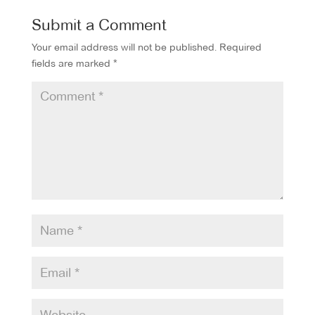
Submit a Comment
Your email address will not be published.
Required
fields are marked
*