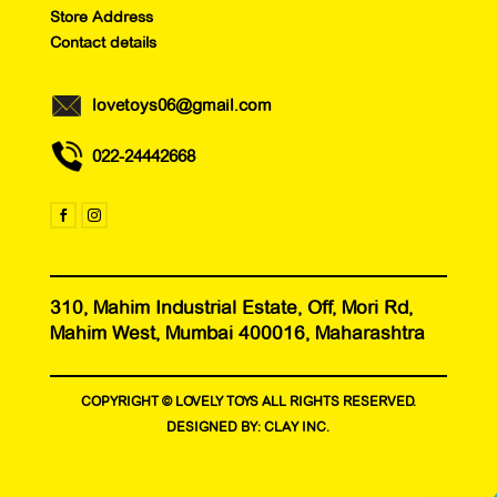
Store Address
Contact details
lovetoys06@gmail.com
022-24442668


310, Mahim Industrial Estate, Off, Mori Rd,
Mahim West, Mumbai 400016, Maharashtra
COPYRIGHT © LOVELY TOYS ALL RIGHTS RESERVED.
DESIGNED BY:
CLAY INC.