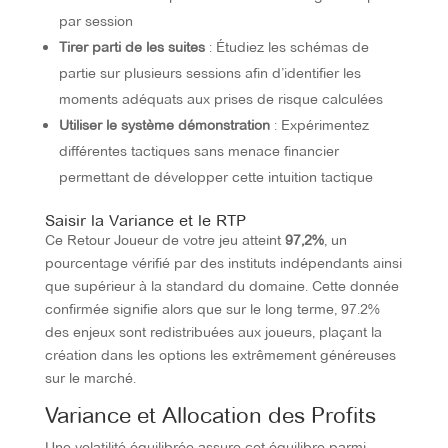
par session
Tirer parti de les suites
: Étudiez les schémas de
partie sur plusieurs sessions afin d’identifier les
moments adéquats aux prises de risque calculées
Utiliser le système démonstration
: Expérimentez
différentes tactiques sans menace financier
permettant de développer cette intuition tactique
Saisir la Variance et le RTP
Ce Retour Joueur de votre jeu atteint
97,2%
, un
pourcentage vérifié par des instituts indépendants ainsi
que supérieur à la standard du domaine. Cette donnée
confirmée signifie alors que sur le long terme, 97.2%
des enjeux sont redistribuées aux joueurs, plaçant la
création dans les options les extrêmement généreuses
sur le marché.
Variance et Allocation des Profits
Une volatilité équilibrée assure cet équilibre parmi