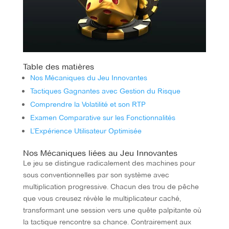
Table des matières
Nos Mécaniques du Jeu Innovantes
Tactiques Gagnantes avec Gestion du Risque
Comprendre la Volatilité et son RTP
Examen Comparative sur les Fonctionnalités
L’Expérience Utilisateur Optimisée
Nos Mécaniques liées au Jeu Innovantes
Le jeu se distingue radicalement des machines pour
sous conventionnelles par son système avec
multiplication progressive. Chacun des trou de pêche
que vous creusez révèle le multiplicateur caché,
transformant une session vers une quête palpitante où
la tactique rencontre sa chance. Contrairement aux