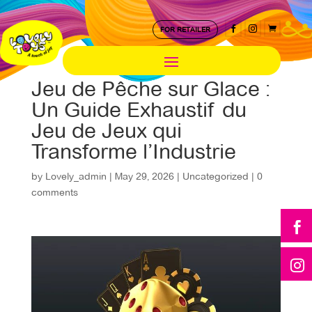



FOR RETAILER
Jeu de Pêche sur Glace :
Un Guide Exhaustif du
Jeu de Jeux qui
Transforme l’Industrie
by
Lovely_admin
|
May 29, 2026
|
Uncategorized
|
0
comments

