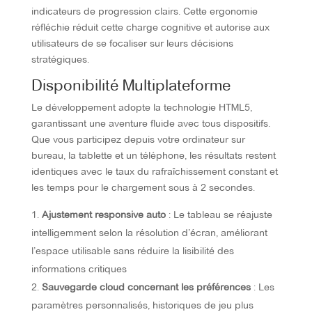
indicateurs de progression clairs. Cette ergonomie
réfléchie réduit cette charge cognitive et autorise aux
utilisateurs de se focaliser sur leurs décisions
stratégiques.
Disponibilité Multiplateforme
Le développement adopte la technologie HTML5,
garantissant une aventure fluide avec tous dispositifs.
Que vous participez depuis votre ordinateur sur
bureau, la tablette et un téléphone, les résultats restent
identiques avec le taux du rafraîchissement constant et
les temps pour le chargement sous à 2 secondes.
Ajustement responsive auto
: Le tableau se réajuste
intelligemment selon la résolution d’écran, améliorant
l’espace utilisable sans réduire la lisibilité des
informations critiques
Sauvegarde cloud concernant les préférences
: Les
paramètres personnalisés, historiques de jeu plus