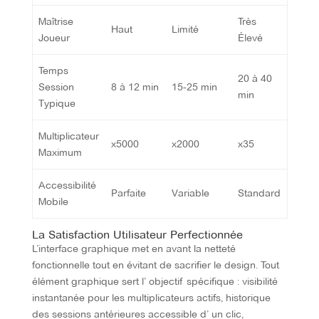
Maîtrise
Très
Haut
Limité
Joueur
Élevé
Temps
20 à 40
Session
8 à 12 min
15-25 min
min
Typique
Multiplicateur
x5000
x2000
x35
Maximum
Accessibilité
Parfaite
Variable
Standard
Mobile
La Satisfaction Utilisateur Perfectionnée
L’interface graphique met en avant la netteté
fonctionnelle tout en évitant de sacrifier le design. Tout
élément graphique sert l’ objectif spécifique : visibilité
instantanée pour les multiplicateurs actifs, historique
des sessions antérieures accessible d’ un clic,