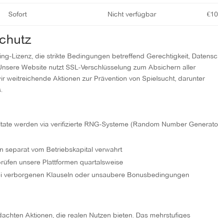
Sofort
Nicht verfügbar
€10
schutz
ing-Lizenz, die strikte Bedingungen betreffend Gerechtigkeit, Datens
Unsere Website nutzt SSL-Verschlüsselung zum Absichern aller
ir weitreichende Aktionen zur Prävention von Spielsucht, darunter
.
tate werden via verifizierte RNG-Systeme (Random Number Generato
 separat vom Betriebskapital verwahrt
rüfen unsere Plattformen quartalsweise
ei verborgenen Klauseln oder unsaubere Bonusbedingungen
dachten Aktionen, die realen Nutzen bieten. Das mehrstufiges