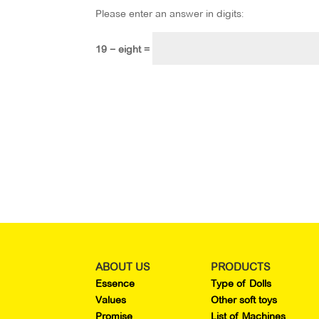
Please enter an answer in digits:
19 − eight =
ABOUT US
PRODUCTS
Essence
Type of Dolls
Values
Other soft toys
Promise
List of Machines