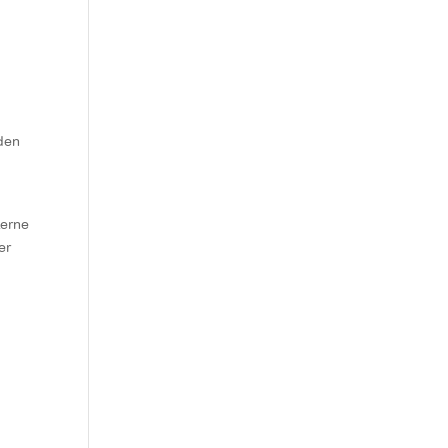
nden
terne
er