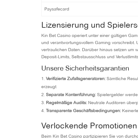
Paysafecard
Lizensierung und Spieler
Kin Bet Casino operiert unter einer gültigen Gam
und verantwortungsvollem Gaming vorschreibt. 
vertraulichen Daten. Darüber hinaus setzen um w
Deposit-Limits, Selbstausschluss und Verlustlimits
Unsere Sicherheitsgarantien
Verifizierte Zufallsgeneratoren:
Sämtliche Resul
erzeugt
Separate Kontenführung:
Spielergelder werden
Regelmäßige Audits:
Neutrale Auditoren überp
Transparente Geschäftsbedingungen:
Keinerl
Verlockende Promotionen
Beim Kin Bet Casino partizipieren Sie von durch