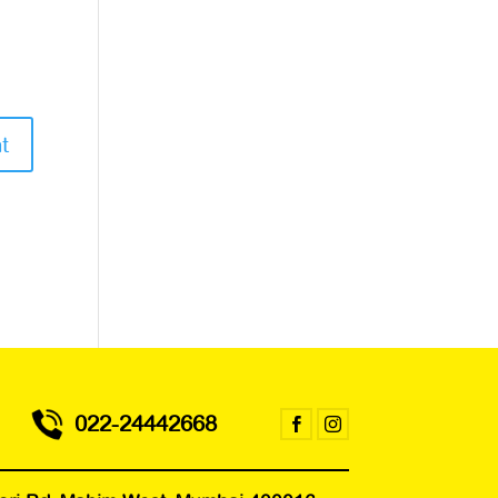
022-24442668

