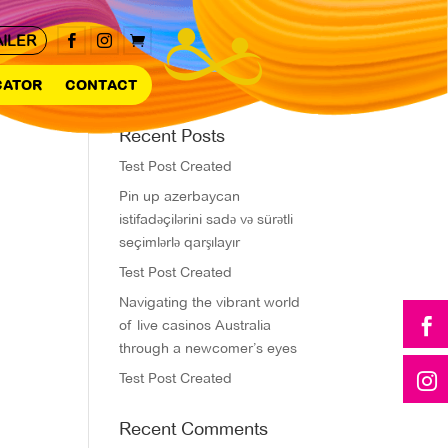
AILER



CATOR
CONTACT
Recent Posts
Test Post Created
Pin up azerbaycan
istifadəçilərini sadə və sürətli
seçimlərlə qarşılayır
Test Post Created
Navigating the vibrant world

of live casinos Australia
through a newcomer’s eyes
Test Post Created

Recent Comments