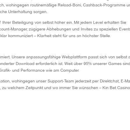
chlich, wohingegen routinemäßige Reload-Boni, Cashback-Programme u
rliche Unterhaltung sorgen.
Ihrer Beteiligung von selbst höher ein. Mit jedem Level erhalten Sie
ount-Manager, zügigere Abhebungen und Invites zu speziellen Event
lar kommuniziert – Klarheit steht für uns an höchster Stelle.
ptimiert. Unsere anpassungsfähige Webplattform passt sich von selbst 
nderter Download erforderlich ist. Weit über 95% unserer Games sin
 Grafik- und Performance wie am Computer.
igation, wohingegen unser Support-Team jederzeit per Direktchat, E-Ma
egs, zu welchem Zeitpunkt und wo immer Sie wünschen – Kin Bet Casin