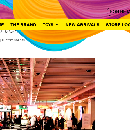
FOR RET
Premium-Destination für
ME
THE BRAND
TOYS
NEW ARRIVALS
STORE LO
lücksspiel
|
0 comments