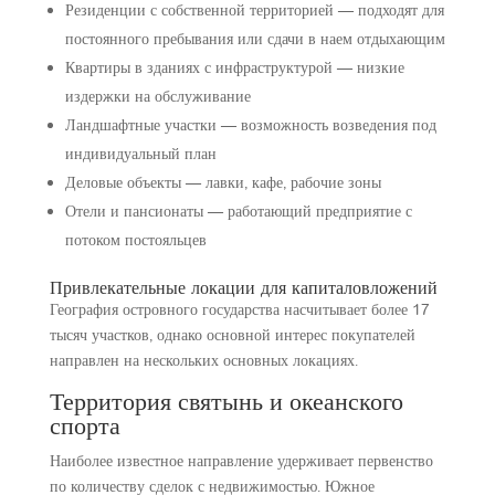
Резиденции с собственной территорией — подходят для
постоянного пребывания или сдачи в наем отдыхающим
Квартиры в зданиях с инфраструктурой — низкие
издержки на обслуживание
Ландшафтные участки — возможность возведения под
индивидуальный план
Деловые объекты — лавки, кафе, рабочие зоны
Отели и пансионаты — работающий предприятие с
потоком постояльцев
Привлекательные локации для капиталовложений
География островного государства насчитывает более 17
тысяч участков, однако основной интерес покупателей
направлен на нескольких основных локациях.
Территория святынь и океанского
спорта
Наиболее известное направление удерживает первенство
по количеству сделок с недвижимостью. Южное