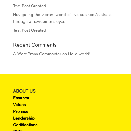
Test Post Created
Navigating the vibrant world of live casinos Australia
through a newcomer’s eyes
Test Post Created
Recent Comments
A WordPress Commenter
on
Hello world!
ABOUT US
Essence
Values
Promise
Leadership
Certifications