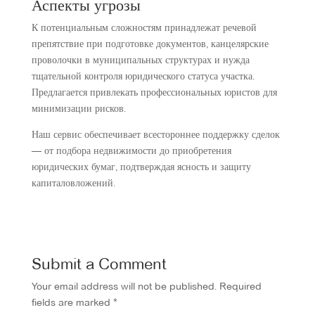
Аспекты угрозы
К потенциальным сложностям принадлежат речевой
препятствие при подготовке документов, канцелярские
проволочки в муниципальных структурах и нужда
тщательной контроля юридического статуса участка.
Предлагается привлекать профессиональных юристов для
минимизации рисков.
Наш сервис обеспечивает всестороннее поддержку сделок
— от подбора недвижимости до приобретения
юридических бумаг, подтверждая ясность и защиту
капиталовложений.
Submit a Comment
Your email address will not be published.
Required
fields are marked
*