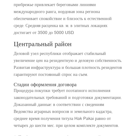
прибрежье привлекает береговыми линиями
международного ранга, нордовая зона региона
обеспечивает спокойствие и близость к естественной
среде. Средняя расценка кв. м. в элитных локациях
достигает от 3500 до 5000 USD.
Центральный район
Деловой узел республики отображает стабильный
увеличение цен на резидентную и деловую собственность.
Развитая инфраструктура и большая плотность резидентов
гарантируют постоянный спрос на съем.
Стадии оформления договора
Процедура покупки требует поэтапного исполнения
законодательных требований и подготовки документации.
Доказанный данные: в соответствии с сведениям
Ведомства аграрных вопросов и земельного кадастра,
среднее время получения титула Hak Pakai равно от
четырех до шести мес. при целом комплекте документов.