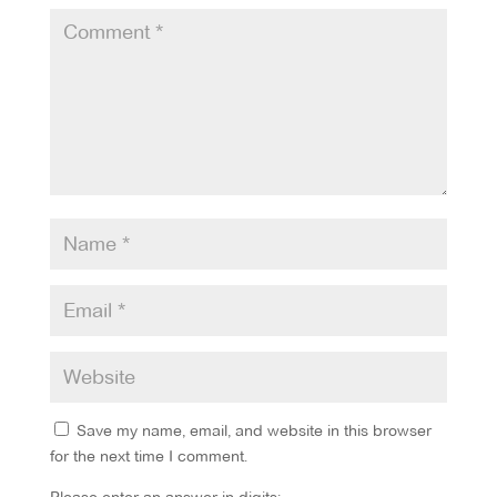
Save my name, email, and website in this browser
for the next time I comment.