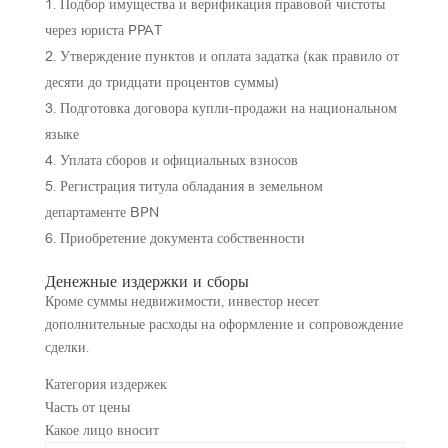
Подбор имущества и верификация правовой чистоты
через юриста PPAT
Утверждение пунктов и оплата задатка (как правило от
десяти до тридцати процентов суммы)
Подготовка договора купли-продажи на национальном
языке
Уплата сборов и официальных взносов
Регистрация титула обладания в земельном
департаменте BPN
Приобретение документа собственности
Денежные издержки и сборы
Кроме суммы недвижимости, инвестор несет
дополнительные расходы на оформление и сопровождение
сделки.
Категория издержек
Часть от цены
Какое лицо вносит