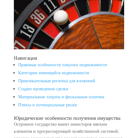
Навигация
Правовые особенности покупки недвижимости
Категории имеющейся недвижимости
Привлекательные регионы для вложений
Стадии проведения сделки
Материальные затраты и фискальные платежи
Плюсы и потенциальные риски
Юридические особенности получения имущества
Островное государство манит инвесторов мягким
климатом и прогрессирующей хозяйственной системой,