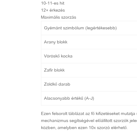
10-11-es hit
12+ érkezés
Maximális szorzás
Gyémánt szimbólum (legértékesebb)
Arany blokk
Vöröskő kocka
Zafír blokk
Zöldkő darab
Alacsonyabb értékű (A-J)
Ezen felsorolt táblázat az fő kifizetéseket mutatj
mechanizmus segítségével előállított szorzók je
közben, amelyben ezen 10x szorzó elérhető.