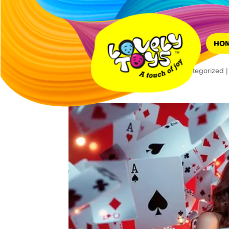
MegaBlock: A komplett
HO
játékhoz
by
Lovely_admin
|
May 8, 2026
|
Uncategorized