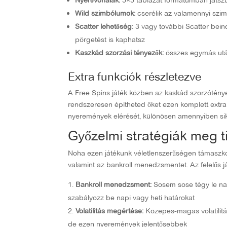
Nyerővonalak:
5×5 táblázat formátumban játszu
Wild szimbólumok:
cserélik az valamennyi szim
Scatter lehetőség:
3 vagy további Scatter bei
pörgetést is kaphatsz
Kaszkád szorzási tényezők:
összes egymás után 
Extra funkciók részletezve
A Free Spins játék közben az kaskád szorzótényező
rendszeresen építheted őket ezen komplett extra 
nyeremények elérését, különösen amennyiben sike
Győzelmi stratégiák meg 
Noha ezen játékunk véletlenszerűségen támaszkod
valamint az bankroll menedzsmentet. Az felelős já
Bankroll menedzsment:
Sosem sose tégy le na
szabályozz be napi vagy heti határokat
Volatilitás megértése:
Közepes-magas volatilitá
de ezen nyeremények jelentősebbek