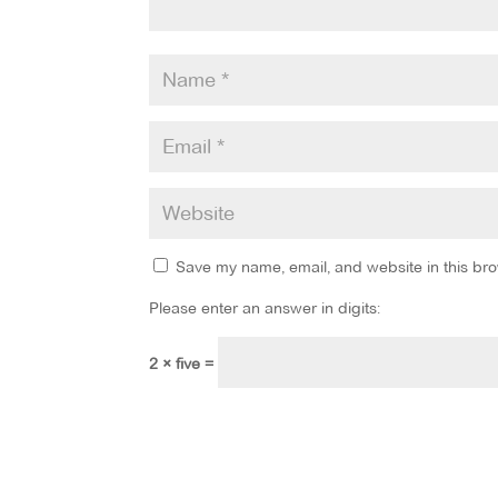
Save my name, email, and website in this bro
Please enter an answer in digits:
2 × five =