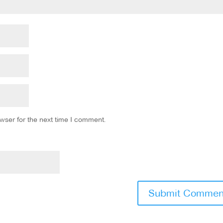
wser for the next time I comment.