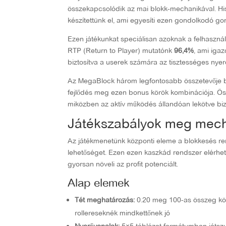
összekapcsolódik az mai blokk-mechanikával. Hi
készítettünk el, ami egyesíti ezen gondolkodó go
Ezen játékunkat speciálisan azoknak a felhasznál
RTP (Return to Player) mutatónk
96,4%
, ami iga
biztosítva a userek számára az tisztességes nyer
Az MegaBlock három legfontosabb összetevője biz
fejlődés meg ezen bonus körök kombinációja. Öss
miközben az aktív működés állandóan lekötve bizt
Játékszabályok meg mec
Az játékmenetünk központi eleme a blokkesés ren
lehetőséget. Ezen ezen kaszkád rendszer elérhetőv
gyorsan növeli az profit potenciált.
Alap elemek
Tét meghatározás:
0.20 meg 100-as összeg köz
rollereseknék mindkettőnek jó