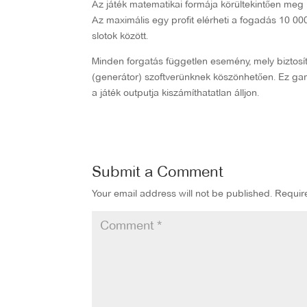
Az játék matematikai formája körültekintően meg 
Az maximális egy profit elérheti a fogadás 10 000
slotok között.
Minden forgatás független esemény, mely biztosí
(generátor) szoftverünknek köszönhetően. Ez gara
a játék outputja kiszámíthatatlan álljon.
Submit a Comment
Your email address will not be published.
Requir