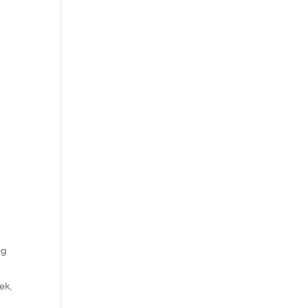
eg
ek,