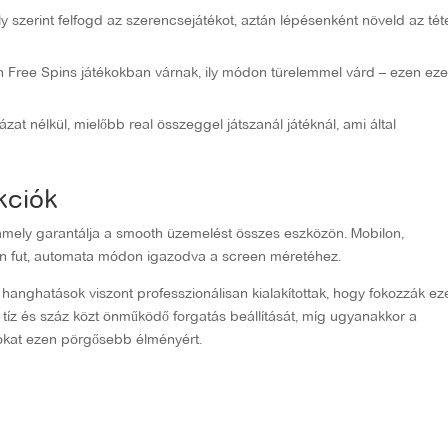
 szerint felfogd az szerencsejátékot, aztán lépésenként növeld az téte
Free Spins játékokban várnak, ily módon türelemmel várd – ezen ez
zat nélkül, mielőbb real összeggel játszanál játéknál, ami által
kciók
amely garantálja a smooth üzemelést összes eszközön. Mobilon,
an fut, automata módon igazodva a screen méretéhez.
en hanghatások viszont professzionálisan kialakítottak, hogy fokozzák ez
 tíz és száz közt önműködő forgatás beállítását, míg ugyanakkor a
sokat ezen pörgősebb élményért.