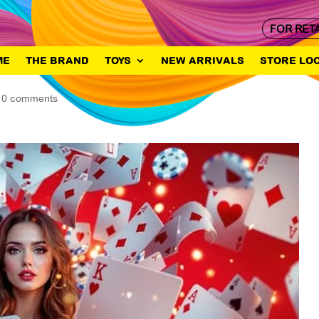
FOR RET
 útmutató ezen legizgalmasabb
ME
THE BRAND
TOYS
NEW ARRIVALS
STORE LO
|
0 comments