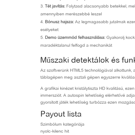
Tét javítás:
Folytasd alacsonyabb betekkel, mely
amennyiben merészebbé leszel
Bónusz hajsza:
Az legmagasabb jutalmak ezen 
esélyeket
Demo üzemmód felhasználása:
Gyakorolj kocká
maradéktalanul felfogd a mechanikát
Műszaki detektálok és fun
Az szoftverünk HTML5 technológiával alkottunk, 
táblagépen meg asztali gépen egyszerre kiváló
A grafikai kinézet kristálytiszta HD kvalitású, ez
immersziót. A autospin lehetőség elérhetővé adja
gyorsított játék lehetőség turbózza ezen mozgá
Payout lista
Szimbólum kategóriája
nyolc-kilenc hit