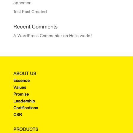
opnemen
Test Post Created
Recent Comments
A WordPress Commenter
on
Hello world!
ABOUT US
Essence
Values
Promise
Leadership
Certifications
CSR
PRODUCTS