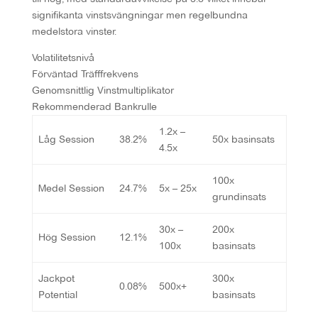
signifikanta vinstsvängningar men regelbundna
medelstora vinster.
Volatilitetsnivå
Förväntad Träfffrekvens
Genomsnittlig Vinstmultiplikator
Rekommenderad Bankrulle
1.2x –
Låg Session
38.2%
50x basinsats
4.5x
100x
Medel Session
24.7%
5x – 25x
grundinsats
30x –
200x
Hög Session
12.1%
100x
basinsats
Jackpot
300x
0.08%
500x+
Potential
basinsats