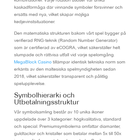
kombinationer. Varje rotation utlöser vår unika
kaskadförmåga där vinnande symboler försvinner och
ersätts med nya, vilket skapar möjliga
kedjevinstsituationer.
Den matematiska strukturen bakom vårt spel bygger på
verifierad RNG-teknik (Random Number Generator)
som är certifierad av eCOGRA, vilket säkerställer helt
slumpade och rättvisa utfall vid varje spelomgång.
MegaBlock Casino
tillämpar identisk tekniska norm som
erkänts av den maltesiska spelmyndigheten sedan
2018, vilket säkerställer transparent och pålitlig
spelupplevelse.
Symbolhierarki och
Utbetalningsstruktur
Vår symbolsamling består av 10 unika ikoner
uppdelade över 3 kategorier: högkvalitativa, standard
och special. Premiumsymbolerna omfattar diamanter,
guldtackor och kristaller som betalar mellan 5x till 50x