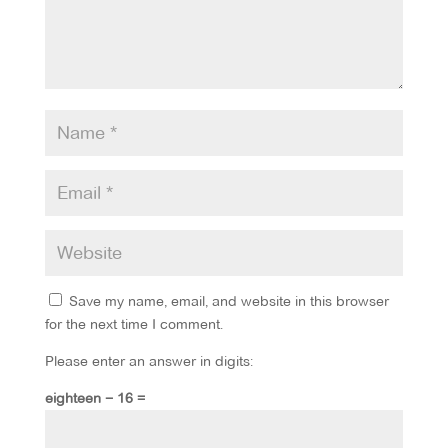
Save my name, email, and website in this browser
for the next time I comment.
Please enter an answer in digits:
eighteen − 16 =