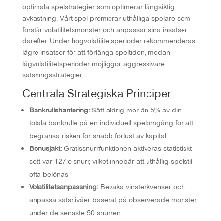
optimala spelstrategier som optimerar långsiktig
avkastning. Vårt spel premierar uthålliga spelare som
förstår volatilitetsmönster och anpassar sina insatser
därefter. Under högvolatilitetsperioder rekommenderas
lägre insatser för att förlänga speltiden, medan
lågvolatilitetsperioder möjliggör aggressivare
satsningsstrategier.
Centrala Strategiska Principer
Bankrullshantering:
Sätt aldrig mer än 5% av din
totala bankrulle på en individuell spelomgång för att
begränsa risken för snabb förlust av kapital
Bonusjakt:
Gratissnurrfunktionen aktiveras statistiskt
sett var 127:e snurr, vilket innebär att uthållig spelstil
ofta belönas
Volatilitetsanpassning:
Bevaka vinsterkvenser och
anpassa satsnivåer baserat på observerade mönster
under de senaste 50 snurren