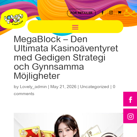



FOR RETAILER
MegaBlock – Den
Ultimata Kasinoäventyret
med Gedigen Strategi
och Gynnsamma
Möjligheter
by
Lovely_admin
|
May 21, 2026
|
Uncategorized
|
0
comments

