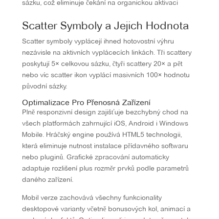
sázku, což eliminuje čekání na organickou aktivaci
Scatter Symboly a Jejich Hodnota
Scatter symboly vyplácejí ihned hotovostní výhru
nezávisle na aktivních vyplácecích linkách. Tři scattery
poskytují 5× celkovou sázku, čtyři scattery 20× a pět
nebo víc scatter ikon vyplácí masivních 100× hodnotu
původní sázky.
Optimalizace Pro Přenosná Zařízení
Plně responzivní design zajišťuje bezchybný chod na
všech platformách zahrnující iOS, Android i Windows
Mobile. Hráčský engine používá HTML5 technologii,
která eliminuje nutnost instalace přídavného softwaru
nebo pluginů. Grafické zpracování automaticky
adaptuje rozlišení plus rozměr prvků podle parametrů
daného zařízení.
Mobil verze zachovává všechny funkcionality
desktopové varianty včetně bonusových kol, animací a