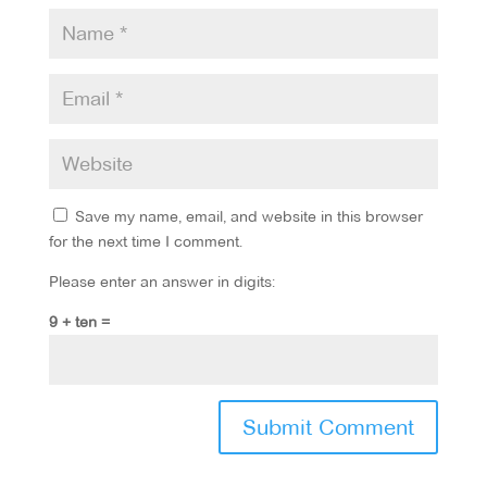
Save my name, email, and website in this browser
for the next time I comment.
Please enter an answer in digits:
9 + ten =