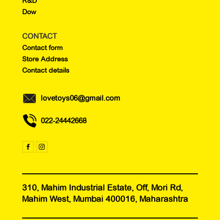
R&D
Dow
CONTACT
Contact form
Store Address
Contact details
lovetoys06@gmail.com
022-24442668


310, Mahim Industrial Estate, Off, Mori Rd,
Mahim West, Mumbai 400016, Maharashtra