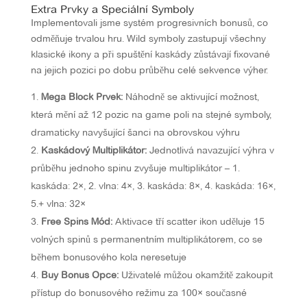
Extra Prvky a Speciální Symboly
Implementovali jsme systém progresivních bonusů, co
odměňuje trvalou hru. Wild symboly zastupují všechny
klasické ikony a při spuštění kaskády zůstávají fixované
na jejich pozici po dobu průběhu celé sekvence výher.
Mega Block Prvek:
Náhodně se aktivující možnost,
která mění až 12 pozic na game poli na stejné symboly,
dramaticky navyšující šanci na obrovskou výhru
Kaskádový Multiplikátor:
Jednotlivá navazující výhra v
průběhu jednoho spinu zvyšuje multiplikátor – 1.
kaskáda: 2×, 2. vlna: 4×, 3. kaskáda: 8×, 4. kaskáda: 16×,
5.+ vlna: 32×
Free Spins Mód:
Aktivace tří scatter ikon uděluje 15
volných spinů s permanentním multiplikátorem, co se
během bonusového kola neresetuje
Buy Bonus Opce:
Uživatelé můžou okamžitě zakoupit
přístup do bonusového režimu za 100× současné