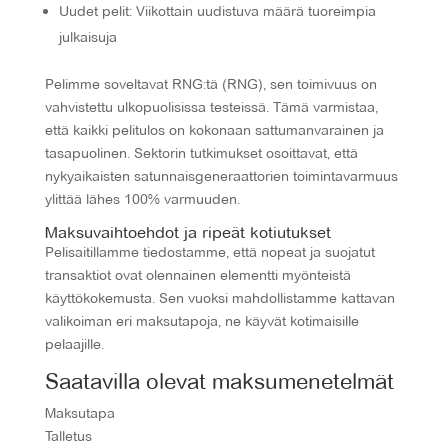
Uudet pelit: Viikottain uudistuva määrä tuoreimpia
julkaisuja
Pelimme soveltavat RNG:tä (RNG), sen toimivuus on
vahvistettu ulkopuolisissa testeissä. Tämä varmistaa,
että kaikki pelitulos on kokonaan sattumanvarainen ja
tasapuolinen. Sektorin tutkimukset osoittavat, että
nykyaikaisten satunnaisgeneraattorien toimintavarmuus
ylittää lähes 100% varmuuden.
Maksuvaihtoehdot ja ripeät kotiutukset
Pelisaitillamme tiedostamme, että nopeat ja suojatut
transaktiot ovat olennainen elementti myönteistä
käyttökokemusta. Sen vuoksi mahdollistamme kattavan
valikoiman eri maksutapoja, ne käyvät kotimaisille
pelaajille.
Saatavilla olevat maksumenetelmät
Maksutapa
Talletus