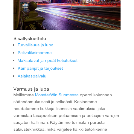
Sisällysluettelo
Turvallisuus ja lupa
Pelivalikoimamme
Maksutavat ja ripeät kotiutukset
Kampanjat ja tarjoukset
Asiakaspalvelu
Varmuus ja lupa
Meillämme
MonsterWin Suomessa
operoi kokonaan
säännönmukaisesti ja selkeästi. Kasinomme
noudatamme tiukkoja lisenssin vaatimuksia, joka
varmistaa tasapuolisen pelaamisen ja pelaajien varojen
suojatun hallinnan. Käytämme toimialan parasta
salaustekniikkaa, mikä varjelee kaikki tietoliikenne