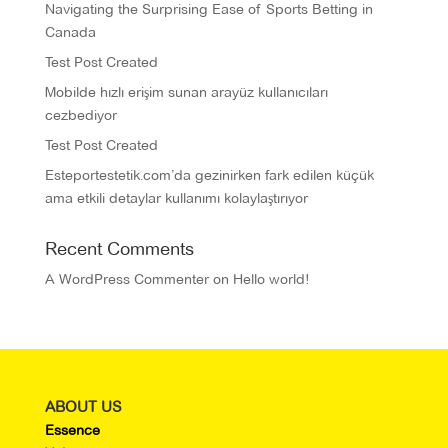
Navigating the Surprising Ease of Sports Betting in
Canada
Test Post Created
Mobilde hızlı erişim sunan arayüz kullanıcıları
cezbediyor
Test Post Created
Esteportestetik.com’da gezinirken fark edilen küçük
ama etkili detaylar kullanımı kolaylaştırıyor
Recent Comments
A WordPress Commenter
on
Hello world!
ABOUT US
Essence