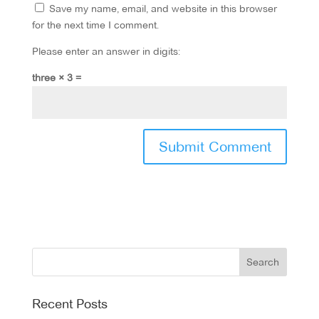
Save my name, email, and website in this browser
for the next time I comment.
Please enter an answer in digits:
three × 3 =
Recent Posts