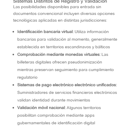
Sistemas Distintos de Registro y Validación
Las posibilidades disponibles para entrada sin
documentos convencional incluyen diversas opciones
tecnológicas aplicadas en distintas jurisdicciones:
Identificación bancaria virtual:
Utiliza información
bancarias para validación al momento, generalmente
establecida en territorios escandinavos y bálticos
Comprobación mediante monedas virtuales:
Las
billeteras digitales ofrecen pseudonimización
mientras preservan seguimiento para cumplimiento
regulatorio
Sistemas de pago electrónico electrónico unificados:
Suministradores de servicios financieros electrónicos
validan identidad durante movimientos
Validación móvil nacional:
Algunos territorios
posibilitan comprobación mediante apps
gubernamentales de identificación digital