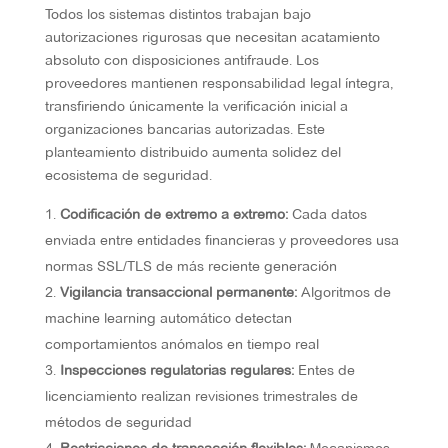
Todos los sistemas distintos trabajan bajo
autorizaciones rigurosas que necesitan acatamiento
absoluto con disposiciones antifraude. Los
proveedores mantienen responsabilidad legal íntegra,
transfiriendo únicamente la verificación inicial a
organizaciones bancarias autorizadas. Este
planteamiento distribuido aumenta solidez del
ecosistema de seguridad.
Codificación de extremo a extremo:
Cada datos
enviada entre entidades financieras y proveedores usa
normas SSL/TLS de más reciente generación
Vigilancia transaccional permanente:
Algoritmos de
machine learning automático detectan
comportamientos anómalos en tiempo real
Inspecciones regulatorias regulares:
Entes de
licenciamiento realizan revisiones trimestrales de
métodos de seguridad