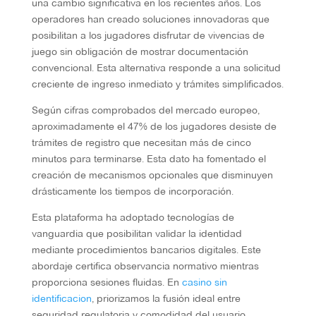
una cambio significativa en los recientes años. Los
operadores han creado soluciones innovadoras que
posibilitan a los jugadores disfrutar de vivencias de
juego sin obligación de mostrar documentación
convencional. Esta alternativa responde a una solicitud
creciente de ingreso inmediato y trámites simplificados.
Según cifras comprobados del mercado europeo,
aproximadamente el 47% de los jugadores desiste de
trámites de registro que necesitan más de cinco
minutos para terminarse. Esta dato ha fomentado el
creación de mecanismos opcionales que disminuyen
drásticamente los tiempos de incorporación.
Esta plataforma ha adoptado tecnologías de
vanguardia que posibilitan validar la identidad
mediante procedimientos bancarios digitales. Este
abordaje certifica observancia normativo mientras
proporciona sesiones fluidas. En
casino sin
identificacion
, priorizamos la fusión ideal entre
seguridad regulatoria y comodidad del usuario.