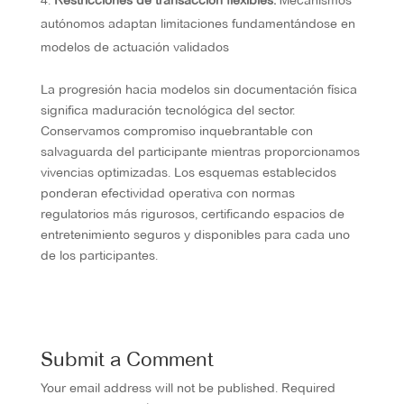
Restricciones de transacción flexibles:
Mecanismos
autónomos adaptan limitaciones fundamentándose en
modelos de actuación validados
La progresión hacia modelos sin documentación física
significa maduración tecnológica del sector.
Conservamos compromiso inquebrantable con
salvaguarda del participante mientras proporcionamos
vivencias optimizadas. Los esquemas establecidos
ponderan efectividad operativa con normas
regulatorios más rigurosos, certificando espacios de
entretenimiento seguros y disponibles para cada uno
de los participantes.
Submit a Comment
Your email address will not be published.
Required