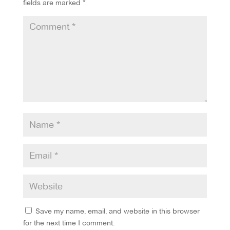
fields are marked
*
Save my name, email, and website in this browser
for the next time I comment.