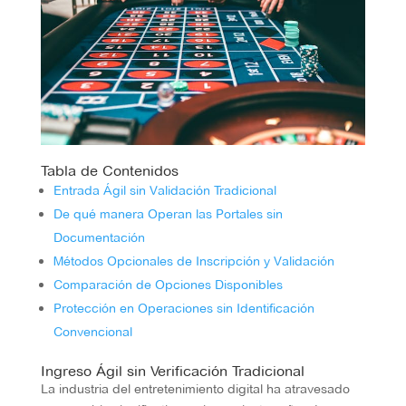
Tabla de Contenidos
Entrada Ágil sin Validación Tradicional
De qué manera Operan las Portales sin
Documentación
Métodos Opcionales de Inscripción y Validación
Comparación de Opciones Disponibles
Protección en Operaciones sin Identificación
Convencional
Ingreso Ágil sin Verificación Tradicional
La industria del entretenimiento digital ha atravesado