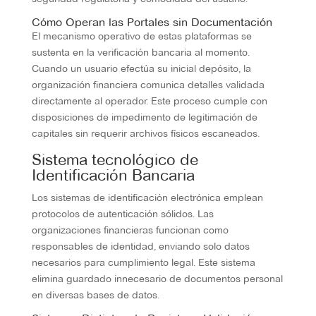
Cómo Operan las Portales sin Documentación
El mecanismo operativo de estas plataformas se
sustenta en la verificación bancaria al momento.
Cuando un usuario efectúa su inicial depósito, la
organización financiera comunica detalles validada
directamente al operador. Este proceso cumple con
disposiciones de impedimento de legitimación de
capitales sin requerir archivos físicos escaneados.
Sistema tecnológico de
Identificación Bancaria
Los sistemas de identificación electrónica emplean
protocolos de autenticación sólidos. Las
organizaciones financieras funcionan como
responsables de identidad, enviando solo datos
necesarios para cumplimiento legal. Este sistema
elimina guardado innecesario de documentos personal
en diversas bases de datos.