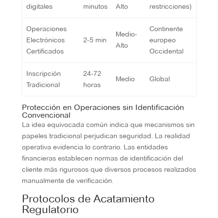
digitales
minutos
Alto
restricciones)
Operaciones
Continente
Medio-
Electrónicos
2-5 min
europeo
Alto
Certificados
Occidental
Inscripción
24-72
Medio
Global
Tradicional
horas
Protección en Operaciones sin Identificación
Convencional
La idea equivocada común indica que mecanismos sin
papeles tradicional perjudican seguridad. La realidad
operativa evidencia lo contrario. Las entidades
financieras establecen normas de identificación del
cliente más rigurosos que diversos procesos realizados
manualmente de verificación.
Protocolos de Acatamiento
Regulatorio