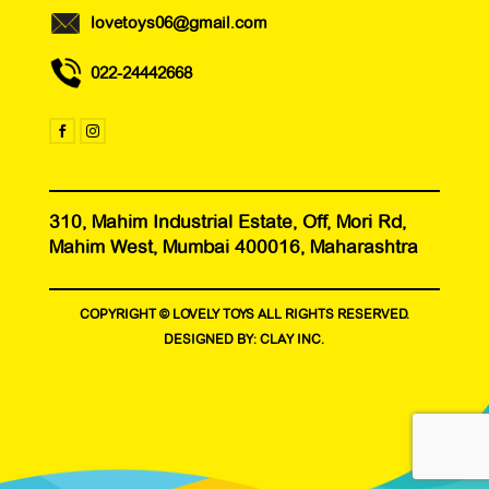
lovetoys06@gmail.com
022-24442668


310, Mahim Industrial Estate, Off, Mori Rd,
Mahim West, Mumbai 400016, Maharashtra
COPYRIGHT © LOVELY TOYS ALL RIGHTS RESERVED.
DESIGNED BY:
CLAY INC.