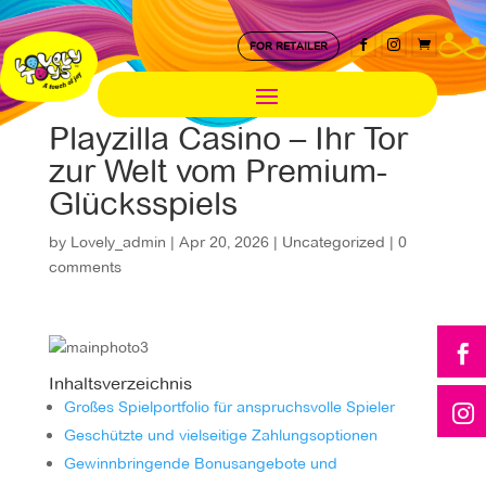



FOR RETAILER
Playzilla Casino – Ihr Tor
zur Welt vom Premium-
Glücksspiels
by
Lovely_admin
|
Apr 20, 2026
|
Uncategorized
|
0
comments

Inhaltsverzeichnis
Großes Spielportfolio für anspruchsvolle Spieler

Geschützte und vielseitige Zahlungsoptionen
Gewinnbringende Bonusangebote und