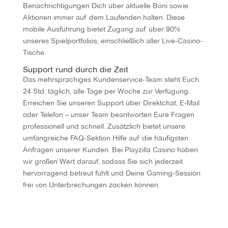
Benachrichtigungen Dich über aktuelle Boni sowie
Aktionen immer auf dem Laufenden halten. Diese
mobile Ausführung bietet Zugang auf über 90%
unseres Spielportfolios, einschließlich aller Live-Casino-
Tische.
Support rund durch die Zeit
Das mehrsprachiges Kundenservice-Team steht Euch
24 Std. täglich, alle Tage per Woche zur Verfügung.
Erreichen Sie unseren Support über Direktchat, E-Mail
oder Telefon – unser Team beantworten Eure Fragen
professionell und schnell. Zusätzlich bietet unsere
umfangreiche FAQ-Sektion Hilfe auf die häufigsten
Anfragen unserer Kunden. Bei Playzilla Casino haben
wir großen Wert darauf, sodass Sie sich jederzeit
hervorragend betreut fühlt und Deine Gaming-Session
frei von Unterbrechungen zocken können.