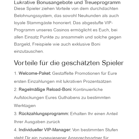
Lukrative Bonusangebote und Treueprogramm
Diese Spieler ziehen Vorteile von dem durchdachten
Belohnungssystem, das sowohl Neukunden als auch
loyale Stammgäste honoriert. Das abgestufte VIP-
Programm unseres Casinos ermöglicht es Euch, bei
allen Einsatz Punkte zu ansammeln und solche gegen
Bargeld, Freispiele wie auch exklusive Boni
einzutauschen.
Vorteile für die geschätzten Spieler
Welcome-Paket:
Gestaffelte Promotionen für Eure
ersten Einzahlungen mit lukrativen Prozentsätzen
Regelmäßige Reload-Boni:
Kontinuierliche
Aufstockungen Eures Guthabens zu bestimmten
Werktagen
Rückzahlungsprogramm:
Erhalten Ihr einen Anteil
Ihrer Ausgaben zurück
Individueller VIP-Manager:
Von bestimmten Stufen
steht Dir ein zugewiesener Ansprechpartner für