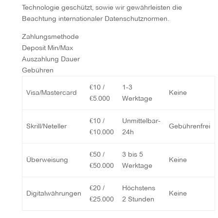
Technologie geschützt, sowie wir gewährleisten die
Beachtung internationaler Datenschutznormen.
Zahlungsmethode
Deposit Min/Max
Auszahlung Dauer
Gebühren
€10 /
1-3
Visa/Mastercard
Keine
€5.000
Werktage
€10 /
Unmittelbar-
Skrill/Neteller
Gebührenfrei
€10.000
24h
€50 /
3 bis 5
Überweisung
Keine
€50.000
Werktage
€20 /
Höchstens
Digitalwährungen
Keine
€25.000
2 Stunden