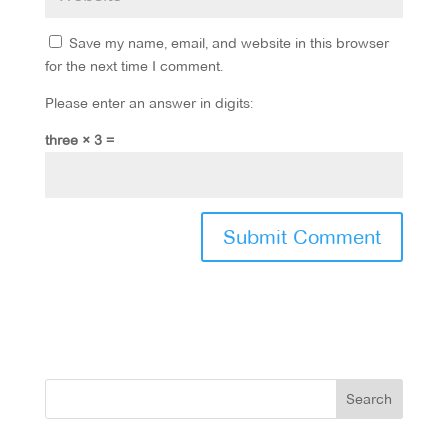
Save my name, email, and website in this browser
for the next time I comment.
Please enter an answer in digits:
three × 3 =