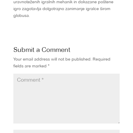
uravnoteženih igralnih mehanik in dokazane poštene
igro zagotavlja dolgotrajno zanimanje igralce širom
globusa.
Submit a Comment
Your email address will not be published.
Required
fields are marked
*