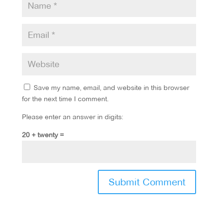
Save my name, email, and website in this browser
for the next time I comment.
Please enter an answer in digits:
20 + twenty =