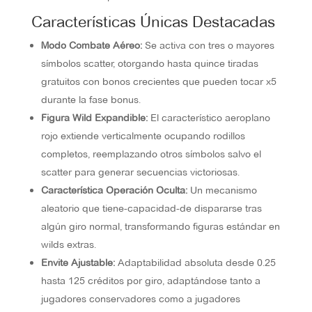
Características Únicas Destacadas
Modo Combate Aéreo:
Se activa con tres o mayores
símbolos scatter, otorgando hasta quince tiradas
gratuitos con bonos crecientes que pueden tocar x5
durante la fase bonus.
Figura Wild Expandible:
El característico aeroplano
rojo extiende verticalmente ocupando rodillos
completos, reemplazando otros símbolos salvo el
scatter para generar secuencias victoriosas.
Característica Operación Oculta:
Un mecanismo
aleatorio que tiene-capacidad-de dispararse tras
algún giro normal, transformando figuras estándar en
wilds extras.
Envite Ajustable:
Adaptabilidad absoluta desde 0.25
hasta 125 créditos por giro, adaptándose tanto a
jugadores conservadores como a jugadores