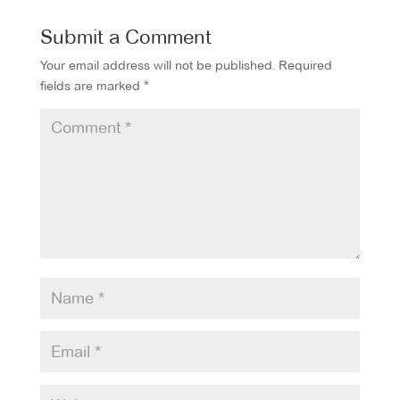
Submit a Comment
Your email address will not be published.
Required
fields are marked
*