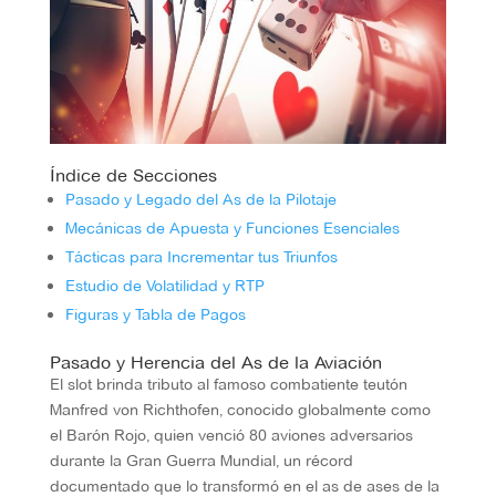
Índice de Secciones
Pasado y Legado del As de la Pilotaje
Mecánicas de Apuesta y Funciones Esenciales
Tácticas para Incrementar tus Triunfos
Estudio de Volatilidad y RTP
Figuras y Tabla de Pagos
Pasado y Herencia del As de la Aviación
El slot brinda tributo al famoso combatiente teutón
Manfred von Richthofen, conocido globalmente como
el Barón Rojo, quien venció 80 aviones adversarios
durante la Gran Guerra Mundial, un récord
documentado que lo transformó en el as de ases de la