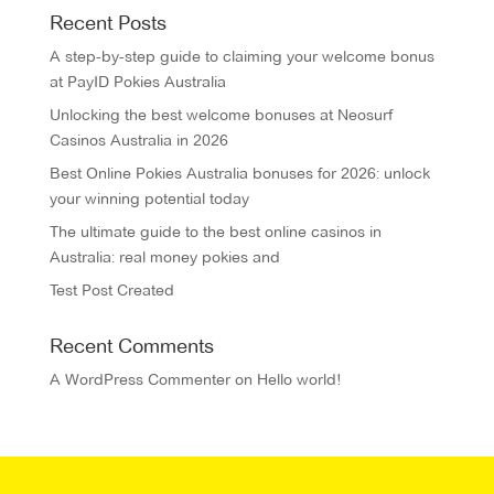
Recent Posts
A step-by-step guide to claiming your welcome bonus
at PayID Pokies Australia
Unlocking the best welcome bonuses at Neosurf
Casinos Australia in 2026
Best Online Pokies Australia bonuses for 2026: unlock
your winning potential today
The ultimate guide to the best online casinos in
Australia: real money pokies and
Test Post Created
Recent Comments
A WordPress Commenter
on
Hello world!