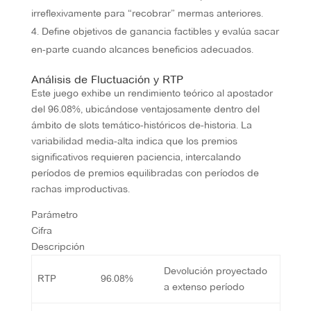
irreflexivamente para “recobrar” mermas anteriores.
Define objetivos de ganancia factibles y evalúa sacar
en-parte cuando alcances beneficios adecuados.
Análisis de Fluctuación y RTP
Este juego exhibe un rendimiento teórico al apostador
del 96.08%, ubicándose ventajosamente dentro del
ámbito de slots temático-históricos de-historia. La
variabilidad media-alta indica que los premios
significativos requieren paciencia, intercalando
períodos de premios equilibradas con períodos de
rachas improductivas.
Parámetro
Cifra
Descripción
Devolución proyectado
RTP
96.08%
a extenso período