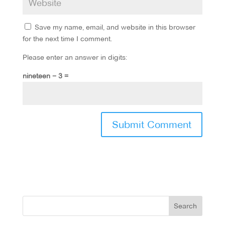
Save my name, email, and website in this browser
for the next time I comment.
Please enter an answer in digits:
nineteen − 3 =