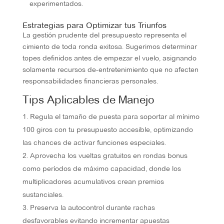
experimentados.
Estrategias para Optimizar tus Triunfos
La gestión prudente del presupuesto representa el
cimiento de toda ronda exitosa. Sugerimos determinar
topes definidos antes de empezar el vuelo, asignando
solamente recursos de-entretenimiento que no afecten
responsabilidades financieras personales.
Tips Aplicables de Manejo
Regula el tamaño de puesta para soportar al mínimo
100 giros con tu presupuesto accesible, optimizando
las chances de activar funciones especiales.
Aprovecha los vueltas gratuitos en rondas bonus
como períodos de máximo capacidad, donde los
multiplicadores acumulativos crean premios
sustanciales.
Preserva la autocontrol durante rachas
desfavorables evitando incrementar apuestas