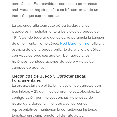
aeronáutica. Esta cantidad reconocida permanece
archivada en registros oficiales bélicos, creando un
tradición que supera épocas.
La escenografía combate-aérea traslada a los
jugadores inmediatamente a los cielos europeos de
1917, donde todo giro de los carretes simula la tensión
de un enfrentamiento aéreo.
Red Baron online
refleja la
esencia de dicha época brillante de la pilotaje bélica
con visuales precisos que exhiben aeroplanos
históricos, condecoraciones de acero y vistas de
campos de guerra.
Mecánicas de Juego y Características
Fundamentales
La arquitectura de el título incluye cinco carretes con
tres hileras y 25 caminos de premio establecidas. La
configuración permite secuencias victoriosas de
izquierda a derecha, mientras que los iconos
representativos mantienen la consistencia histórico-
temática sin comprometer el disfrute actual.