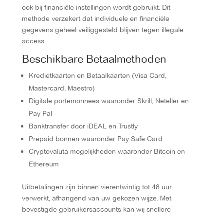
ook bij financiële instellingen wordt gebruikt. Dit
methode verzekert dat individuele en financiële
gegevens geheel veiliggesteld blijven tegen illegale
access.
Beschikbare Betaalmethoden
Kredietkaarten en Betaalkaarten (Visa Card,
Mastercard, Maestro)
Digitale portemonnees waaronder Skrill, Neteller en
Pay Pal
Banktransfer door iDEAL en Trustly
Prepaid bonnen waaronder Pay Safe Card
Cryptovaluta mogelijkheden waaronder Bitcoin en
Ethereum
Uitbetalingen zijn binnen vierentwintig tot 48 uur
verwerkt, afhangend van uw gekozen wijze. Met
bevestigde gebruikersaccounts kan wij snellere