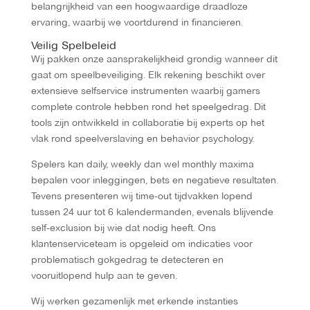
belangrijkheid van een hoogwaardige draadloze
ervaring, waarbij we voortdurend in financieren.
Veilig Spelbeleid
Wij pakken onze aansprakelijkheid grondig wanneer dit
gaat om speelbeveiliging. Elk rekening beschikt over
extensieve selfservice instrumenten waarbij gamers
complete controle hebben rond het speelgedrag. Dit
tools zijn ontwikkeld in collaboratie bij experts op het
vlak rond speelverslaving en behavior psychology.
Spelers kan daily, weekly dan wel monthly maxima
bepalen voor inleggingen, bets en negatieve resultaten.
Tevens presenteren wij time-out tijdvakken lopend
tussen 24 uur tot 6 kalendermanden, evenals blijvende
self-exclusion bij wie dat nodig heeft. Ons
klantenserviceteam is opgeleid om indicaties voor
problematisch gokgedrag te detecteren en
vooruitlopend hulp aan te geven.
Wij werken gezamenlijk met erkende instanties