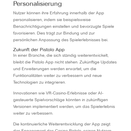
Personalisierung
Nutzer können ihre Erfahrung innerhalb der App
personalisieren, indem sie beispielsweise
Benachrichtigungen einstellen und bevorzugte Spiele
favorisieren. Dies trägt zur Bindung und zur
persönlichen Anpassung des Spielerlebnisses bei.
Zukunft der Pistolo App
In einer Branche, die sich ständig weiterentwickelt,
bleibt die Pistolo App nicht stehen. Zukünftige Updates
und Erweiterungen werden erwartet, um die
Funktionalitäten weiter zu verbessern und neue
Technologien zu integrieren.
Innovationen wie VR-Casino-Erlebnisse oder AI-
gesteuerte Spielvorschläge könnten in zukünftigen
Versionen implementiert werden, um das Spielerlebnis
weiter zu verbessern.
Die kontinuierliche Weiterentwicklung der App zeigt
das Engagement des Casino Pistolo, seinen Nutzern