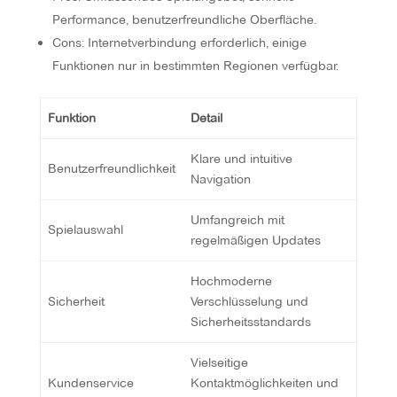
Performance, benutzerfreundliche Oberfläche.
Cons: Internetverbindung erforderlich, einige
Funktionen nur in bestimmten Regionen verfügbar.
Funktion
Detail
Klare und intuitive
Benutzerfreundlichkeit
Navigation
Umfangreich mit
Spielauswahl
regelmäßigen Updates
Hochmoderne
Sicherheit
Verschlüsselung und
Sicherheitsstandards
Vielseitige
Kundenservice
Kontaktmöglichkeiten und