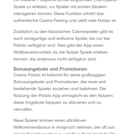
Spiele zu erleben, wo Spieler mit echten Dealern
interagieren können. Diese Funktion erhöht das
authentische Casino-Feeling und zieht viele Nutzer an.
Zusätzlich zu den klassischen Casinospielen gibt es
auch einzigartige und exklusive Spiele, die nur bei
Pistolo verfügbar sind. Dies gibt der App einen
Wettbewerbsvorteil, da die Nutzer Spiele erleben
können, die anderswo nicht verfügbar sind.
Bonusangebote und Promotionen
Casino Pistolo ist bekannt für seine großzügigen
Bonusangebote und Promotionen, die neue und
bestehende Spieler anziehen und belohnen. Die
Nutzung der Pistolo App ermöglicht es den Nutzern,
diese Angebote bequem zu aktivieren und zu
verwalten.
Neue Spieler können einen attraktiven
Willkommensbonus in Anspruch nehmen, der oft aus