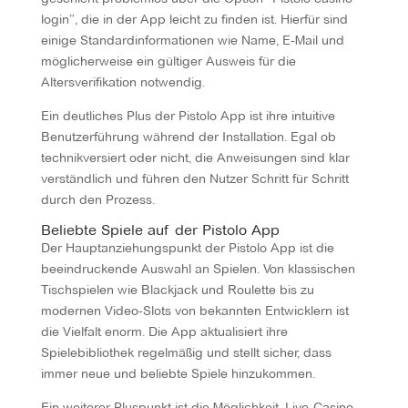
login”, die in der App leicht zu finden ist. Hierfür sind
einige Standardinformationen wie Name, E-Mail und
möglicherweise ein gültiger Ausweis für die
Altersverifikation notwendig.
Ein deutliches Plus der Pistolo App ist ihre intuitive
Benutzerführung während der Installation. Egal ob
technikversiert oder nicht, die Anweisungen sind klar
verständlich und führen den Nutzer Schritt für Schritt
durch den Prozess.
Beliebte Spiele auf der Pistolo App
Der Hauptanziehungspunkt der Pistolo App ist die
beeindruckende Auswahl an Spielen. Von klassischen
Tischspielen wie Blackjack und Roulette bis zu
modernen Video-Slots von bekannten Entwicklern ist
die Vielfalt enorm. Die App aktualisiert ihre
Spielebibliothek regelmäßig und stellt sicher, dass
immer neue und beliebte Spiele hinzukommen.
Ein weiterer Pluspunkt ist die Möglichkeit, Live-Casino-