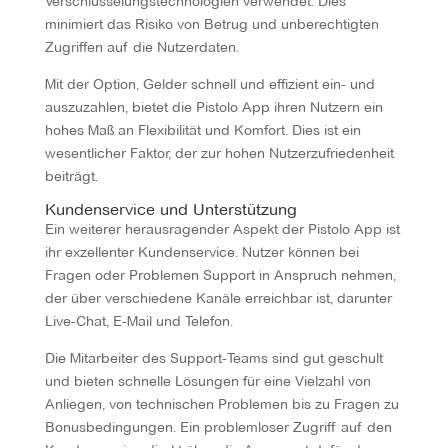
Verschlüsselungstechnologien verwendet. Dies
minimiert das Risiko von Betrug und unberechtigten
Zugriffen auf die Nutzerdaten.
Mit der Option, Gelder schnell und effizient ein- und
auszuzahlen, bietet die Pistolo App ihren Nutzern ein
hohes Maß an Flexibilität und Komfort. Dies ist ein
wesentlicher Faktor, der zur hohen Nutzerzufriedenheit
beiträgt.
Kundenservice und Unterstützung
Ein weiterer herausragender Aspekt der Pistolo App ist
ihr exzellenter Kundenservice. Nutzer können bei
Fragen oder Problemen Support in Anspruch nehmen,
der über verschiedene Kanäle erreichbar ist, darunter
Live-Chat, E-Mail und Telefon.
Die Mitarbeiter des Support-Teams sind gut geschult
und bieten schnelle Lösungen für eine Vielzahl von
Anliegen, von technischen Problemen bis zu Fragen zu
Bonusbedingungen. Ein problemloser Zugriff auf den