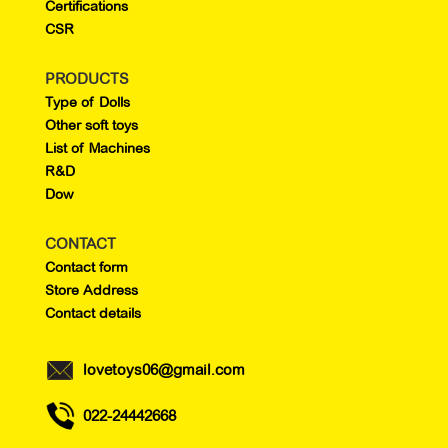
Certifications
CSR
PRODUCTS
Type of Dolls
Other soft toys
List of Machines
R&D
Dow
CONTACT
Contact form
Store Address
Contact details
lovetoys06@gmail.com
022-24442668