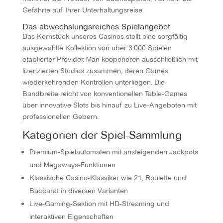
Gefährte auf Ihrer Unterhaltungsreise.
Das abwechslungsreiches Spielangebot
Das Kernstück unseres Casinos stellt eine sorgfältig
ausgewählte Kollektion von über 3.000 Spielen
etablierter Provider. Man kooperieren ausschließlich mit
lizenzierten Studios zusammen, deren Games
wiederkehrenden Kontrollen unterliegen. Die
Bandbreite reicht von konventionellen Table-Games
über innovative Slots bis hinauf zu Live-Angeboten mit
professionellen Gebern.
Kategorien der Spiel-Sammlung
Premium-Spielautomaten mit ansteigenden Jackpots
und Megaways-Funktionen
Klassische Casino-Klassiker wie 21, Roulette und
Baccarat in diversen Varianten
Live-Gaming-Sektion mit HD-Streaming und
interaktiven Eigenschaften