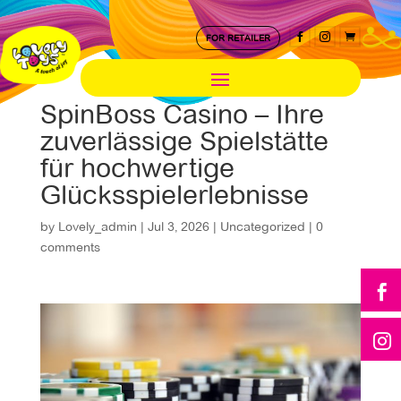



FOR RETAILER
SpinBoss Casino – Ihre
zuverlässige Spielstätte
für hochwertige
Glücksspielerlebnisse
by
Lovely_admin
|
Jul 3, 2026
|
Uncategorized
|
0
comments

