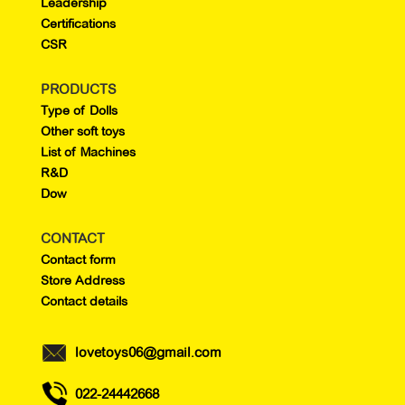
Leadership
Certifications
CSR
PRODUCTS
Type of Dolls
Other soft toys
List of Machines
R&D
Dow
CONTACT
Contact form
Store Address
Contact details
lovetoys06@gmail.com
022-24442668