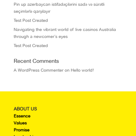
Pin up azerbaycan istifadəçilərini sadə və sürətli
seçimlərlə qarşılayır
Test Post Created
Navigating the vibrant world of live casinos Australia
through a newcomer’s eyes
Test Post Created
Recent Comments
A WordPress Commenter
on
Hello world!
ABOUT US
Essence
Values
Promise