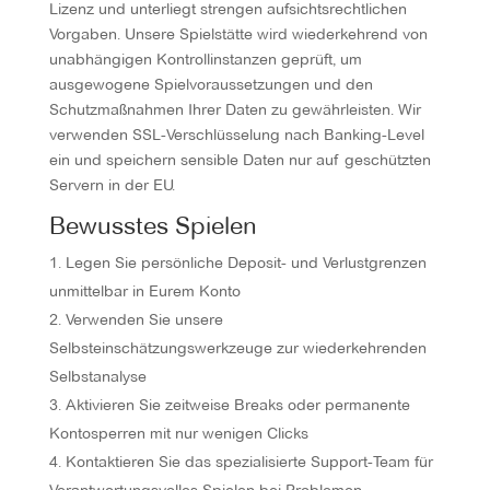
Lizenz und unterliegt strengen aufsichtsrechtlichen
Vorgaben. Unsere Spielstätte wird wiederkehrend von
unabhängigen Kontrollinstanzen geprüft, um
ausgewogene Spielvoraussetzungen und den
Schutzmaßnahmen Ihrer Daten zu gewährleisten. Wir
verwenden SSL-Verschlüsselung nach Banking-Level
ein und speichern sensible Daten nur auf geschützten
Servern in der EU.
Bewusstes Spielen
Legen Sie persönliche Deposit- und Verlustgrenzen
unmittelbar in Eurem Konto
Verwenden Sie unsere
Selbsteinschätzungswerkzeuge zur wiederkehrenden
Selbstanalyse
Aktivieren Sie zeitweise Breaks oder permanente
Kontosperren mit nur wenigen Clicks
Kontaktieren Sie das spezialisierte Support-Team für