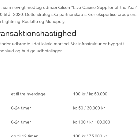
ng, som i øvrigt modtog udmærkelsen “Live Casino Supplier of the Year
 til år 2020. Dette strategiske partnerskab sikrer ekspertise croupiers
m Lightning Roulette og Monopoly.
ransaktionshastighed
der udbredte i det lokale marked. Vor infrastruktur er bygget til
indskud og hurtige udbetalinger.
et til tre hverdage
100 kr / kr. 50.000
0-24 timer
kr. 50 / 30.000 kr
0-24 timer
kr. 100 / kr. 100.000
op til 12 timer
100 kr / 75.000 kr