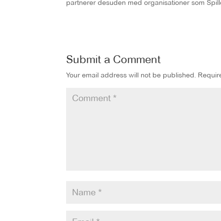
partnerer desuden med organisationer som Spille
Submit a Comment
Your email address will not be published.
Requir