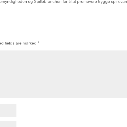
myndigheden og Spillebranchen for til at promovere trygge spillevan
ed fields are marked
*