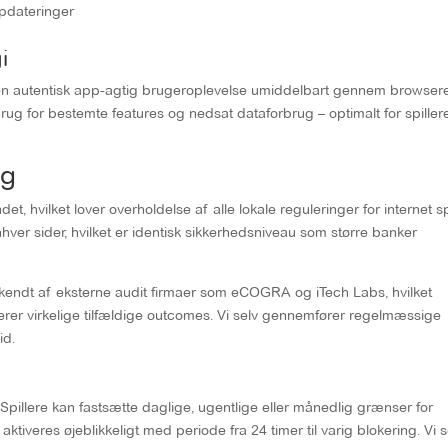
opdateringer
i
en autentisk app-agtig brugeroplevelse umiddelbart gennem browser
 brug for bestemte features og nedsat dataforbrug – optimalt for spiller
ng
t, hvilket lover overholdelse af alle lokale reguleringer for internet sp
hver sider, hvilket er identisk sikkerhedsniveau som større banker
kendt af eksterne audit firmaer som eCOGRA og iTech Labs, hvilket
erer virkelige tilfældige outcomes. Vi selv gennemfører regelmæssige
id.
o. Spillere kan fastsætte daglige, ugentlige eller månedlig grænser for
aktiveres øjeblikkeligt med periode fra 24 timer til varig blokering. Vi s