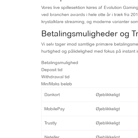
Vores live spillesektion køres af Evolution Gami
ved branchen awards i hele otte år i træk fra 2010
krystalklare streaming, og moderne varianter so
Betalingsmuligheder og T
Vi selv tager imod samtlige primære betalingsmeto
hurtighed og pålidelighed med fokus på instant 
Betalingsmulighed
Deposit tid
Withdrawal tid
Min/Maks beløb
Dankort
Øjeblikkeligt
MobilePay
Øjeblikkeligt
Trustly
Øjeblikkeligt
Neteller
Øjeblikkeligt