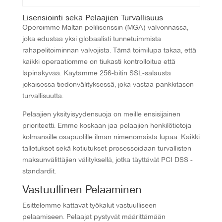
Lisensiointi sekä Pelaajien Turvallisuus
Operoimme Maltan pelilisenssin (MGA) valvonnassa,
joka edustaa yksi globaalisti tunnetuimmista
rahapelitoiminnan valvojista. Tämä toimilupa takaa, että
kaikki operaatiomme on tiukasti kontrolloitua että
läpinäkyvää. Käytämme 256-bitin SSL-salausta
jokaisessa tiedonvälityksessä, joka vastaa pankkitason
turvallisuutta.
Pelaajien yksityisyydensuoja on meille ensisijainen
prioriteetti. Emme koskaan jaa pelaajien henkilötietoja
kolmansille osapuolille ilman nimenomaista lupaa. Kaikki
talletukset sekä kotiutukset prosessoidaan turvallisten
maksunvälittäjien välityksellä, jotka täyttävät PCI DSS -
standardit.
Vastuullinen Pelaaminen
Esittelemme kattavat työkalut vastuulliseen
pelaamiseen. Pelaajat pystyvät määrittämään