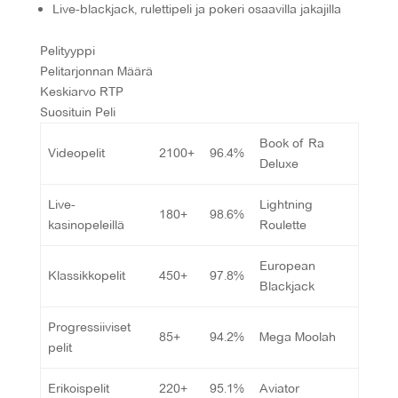
Live-blackjack, rulettipeli ja pokeri osaavilla jakajilla
Pelityyppi
Pelitarjonnan Määrä
Keskiarvo RTP
Suosituin Peli
Book of Ra
Videopelit
2100+
96.4%
Deluxe
Live-
Lightning
180+
98.6%
kasinopeleillä
Roulette
European
Klassikkopelit
450+
97.8%
Blackjack
Progressiiviset
85+
94.2%
Mega Moolah
pelit
Erikoispelit
220+
95.1%
Aviator