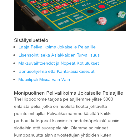
Sisällysluettelo
Laaja Pelivalikoima Jokaiselle Pelaajille
Lisensointi sekä Asiakkaiden Turvallisuus
Maksuvaihtoehdot ja Nopeat Kotiutukset
Bonusohjelma että Kanta-asiakasedut
Mobiilipeli Missä vain Vain
Monipuolinen Pelivalikoima Jokaiselle Pelaajille
TheHippodrome tarjoaa pelaajillemme ylitse 3000
erilaista peliä, jotka on huolella koottu johtavilta
pelintoimittajilta. Pelivalikoimamme käsittää kaikki
parhaat kategoriat klassisista hedelmäpeleistä uusiin
slotteihin että suorapeleihin. Olemme solmineet
kumppanuutta alan arvostettujen yhtiöiden kuten