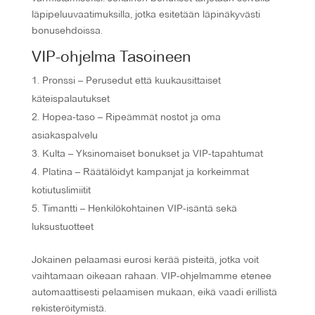
läpipeluuvaatimuksilla, jotka esitetään läpinäkyvästi
bonusehdoissa.
VIP-ohjelma Tasoineen
Pronssi – Perusedut että kuukausittaiset
käteispalautukset
Hopea-taso – Ripeämmät nostot ja oma
asiakaspalvelu
Kulta – Yksinomaiset bonukset ja VIP-tapahtumat
Platina – Räätälöidyt kampanjat ja korkeimmat
kotiutuslimiitit
Timantti – Henkilökohtainen VIP-isäntä sekä
luksustuotteet
Jokainen pelaamasi eurosi kerää pisteitä, jotka voit
vaihtamaan oikeaan rahaan. VIP-ohjelmamme etenee
automaattisesti pelaamisen mukaan, eikä vaadi erillistä
rekisteröitymistä.