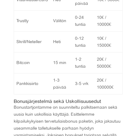
päivää
0-24
10€ /
Trustly
Välitön
tuntia
10000€
0-12
10€ /
Skrill/Neteller
Heti
tuntia
15000€
1-2
20€ /
Bitcoin
15 min
tuntia
50000€
1-3
20€ /
Pankkisiirto
3-5 vrk
päivää
100000€
Bonusjärjestelmä sekä Uskollisuusedut
Bonustartjontamme on suunniteltu palkitsemaan sekä
uusia kuin uskollisia käyttäjiä. Esittelemme
kilpailukykyisen tervetuliaisbonus paketin, joka jakautuu
useammalle talletukselle parhaan hyödyn
varmistamiseksi. Jokainen bonukset tarjotaan selvällä