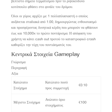
βέλτιστο σημείο τερματισμού πριν το ριψοκίνδυνο
κοτόπουλο φθάσει στο φινάλε του δρόμου.
Όλοι οι γύρος αρχίζει με 1 πολλαπλασιαστή ο οποίος
αυξάνεται σταδιακά από 1.00, δημιουργώντας ενθουσιασμό
και προσφέροντας δυνητικά κέρδη που μπορούν να φθάσουν
έως και 10,000x το πρώτο ποντάρισμα. Η απόφαση του
χρήστη να κάνει cash out προτού το καταστροφικό crash
καθορίζει την τύχη του ποντιάσματός του.
Κεντρικά Στοιχεία Gameplay
Γνώρισμα
Περιγραφή
Αξία
Κατώτατο
Κατώτατο ποσό
€0.10
Στοίχημα
προς συμμετοχή
Ανώτατο όριο
Μέγιστο Στοίχημα
€100
στοιχήματος