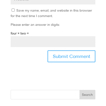
Save my name, email, and website in this browser
for the next time I comment.
Please enter an answer in digits:
four × two =