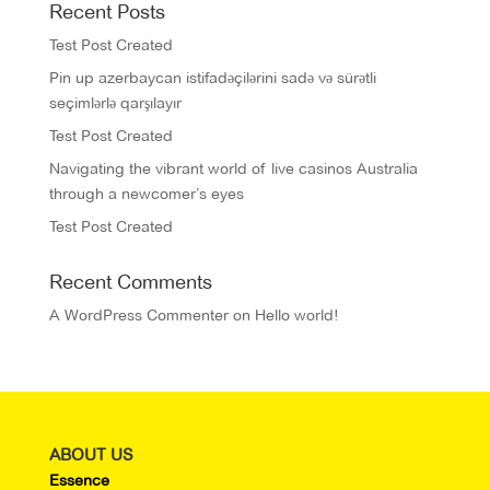
Recent Posts
Test Post Created
Pin up azerbaycan istifadəçilərini sadə və sürətli
seçimlərlə qarşılayır
Test Post Created
Navigating the vibrant world of live casinos Australia
through a newcomer’s eyes
Test Post Created
Recent Comments
A WordPress Commenter
on
Hello world!
ABOUT US
Essence