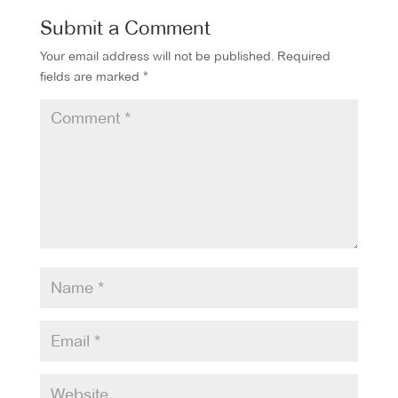
Submit a Comment
Your email address will not be published.
Required
fields are marked
*