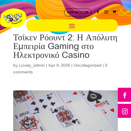



FOR RETAILER
Τσίκεν Ρόουντ 2: Η Απόλυτη
Εμπειρία Gaming στο
Ηλεκτρονικό Casino
by
Lovely_admin
|
Apr 9, 2026
|
Uncategorized
|
0
comments

