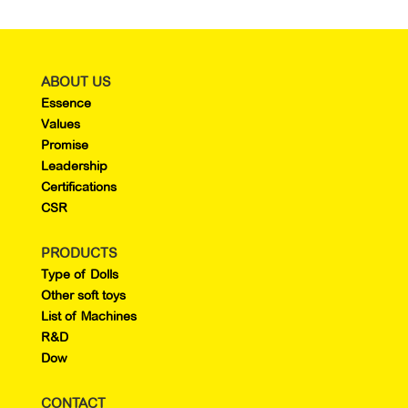
ABOUT US
Essence
Values
Promise
Leadership
Certifications
CSR
PRODUCTS
Type of Dolls
Other soft toys
List of Machines
R&D
Dow
CONTACT