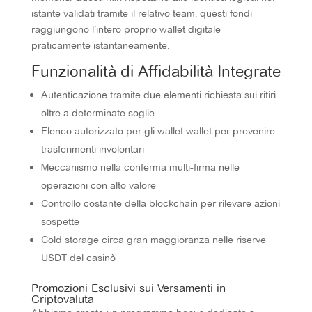
istante validati tramite il relativo team, questi fondi
raggiungono l’intero proprio wallet digitale
praticamente istantaneamente.
Funzionalità di Affidabilità Integrate
Autenticazione tramite due elementi richiesta sui ritiri
oltre a determinate soglie
Elenco autorizzato per gli wallet wallet per prevenire
trasferimenti involontari
Meccanismo nella conferma multi-firma nelle
operazioni con alto valore
Controllo costante della blockchain per rilevare azioni
sospette
Cold storage circa gran maggioranza nelle riserve
USDT del casinò
Promozioni Esclusivi sui Versamenti in
Criptovaluta