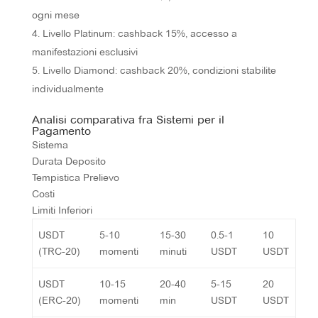
ogni mese
Livello Platinum: cashback 15%, accesso a
manifestazioni esclusivi
Livello Diamond: cashback 20%, condizioni stabilite
individualmente
Analisi comparativa fra Sistemi per il
Pagamento
Sistema
Durata Deposito
Tempistica Prelievo
Costi
Limiti Inferiori
USDT
5-10
15-30
0.5-1
10
(TRC-20)
momenti
minuti
USDT
USDT
USDT
10-15
20-40
5-15
20
(ERC-20)
momenti
min
USDT
USDT