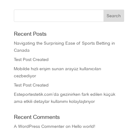
Recent Posts
Navigating the Surprising Ease of Sports Betting in
Canada
Test Post Created
Mobilde hızlı erişim sunan arayüz kullanıcıları
cezbediyor
Test Post Created
Esteportestetik.com’da gezinirken fark edilen küçük
ama etkili detaylar kullanımı kolaylaştırıyor
Recent Comments
A WordPress Commenter
on
Hello world!