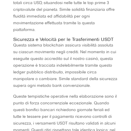
totali circa USD, situandosi nelle tutte le top prime 3
criptovalute del pianeta. Simile solidità finanziaria offre
fluidità immediata ed affidabilità per ogni
movimentazione effettuata tramite la questa
piattaforma.
Sicurezza e Velocità per le Trasferimenti USDT
Questa sistema blockchain assicura visibilità assoluta
su ciascun movimento negli crediti. Nel momento in cui
eseguite questo accredito sul il nostro casinò, questa
operazione è tracciata indelebilmente tramite questo
ledger pubblico distribuito, impossibile circa
manipolare o cambiare. Simile standard della sicurezza
supera ogni metodo bank convenzionale.
Queste tempistiche operative nella elaborazione sono il
punto di forza concorrenziale eccezionale. Quando
questi bonifici bancari richiedono giornate feriali ed
tutte le tessere per il pagamento ricevono controlli di
sicurezza, i versamenti USDT risultano validati in alcuni
momenti. Questi ritiri rispettano tale identica logica: nel