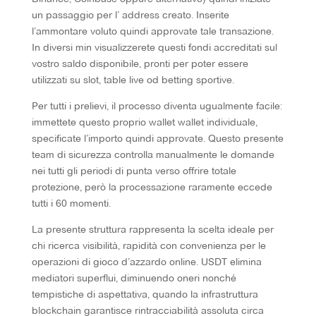
un passaggio per l’ address creato. Inserite
l’ammontare voluto quindi approvate tale transazione.
In diversi min visualizzerete questi fondi accreditati sul
vostro saldo disponibile, pronti per poter essere
utilizzati su slot, table live od betting sportive.
Per tutti i prelievi, il processo diventa ugualmente facile:
immettete questo proprio wallet wallet individuale,
specificate l’importo quindi approvate. Questo presente
team di sicurezza controlla manualmente le domande
nei tutti gli periodi di punta verso offrire totale
protezione, però la processazione raramente eccede
tutti i 60 momenti.
La presente struttura rappresenta la scelta ideale per
chi ricerca visibilità, rapidità con convenienza per le
operazioni di gioco d’azzardo online. USDT elimina
mediatori superflui, diminuendo oneri nonché
tempistiche di aspettativa, quando la infrastruttura
blockchain garantisce rintracciabilità assoluta circa