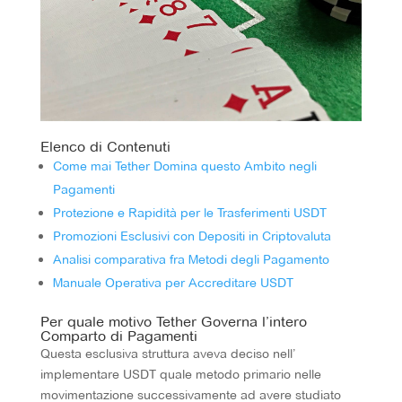
Elenco di Contenuti
Come mai Tether Domina questo Ambito negli
Pagamenti
Protezione e Rapidità per le Trasferimenti USDT
Promozioni Esclusivi con Depositi in Criptovaluta
Analisi comparativa fra Metodi degli Pagamento
Manuale Operativa per Accreditare USDT
Per quale motivo Tether Governa l’intero
Comparto di Pagamenti
Questa esclusiva struttura aveva deciso nell’
implementare USDT quale metodo primario nelle
movimentazione successivamente ad avere studiato