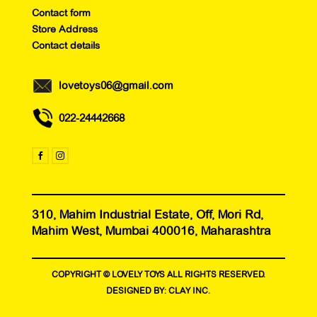
Contact form
Store Address
Contact details
lovetoys06@gmail.com
022-24442668


310, Mahim Industrial Estate, Off, Mori Rd,
Mahim West, Mumbai 400016, Maharashtra
COPYRIGHT © LOVELY TOYS ALL RIGHTS RESERVED.
DESIGNED BY:
CLAY INC.