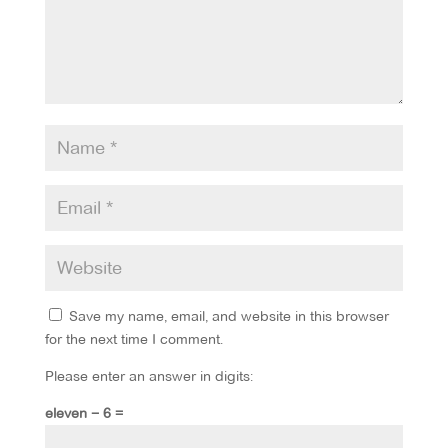
Save my name, email, and website in this browser
for the next time I comment.
Please enter an answer in digits:
eleven − 6 =