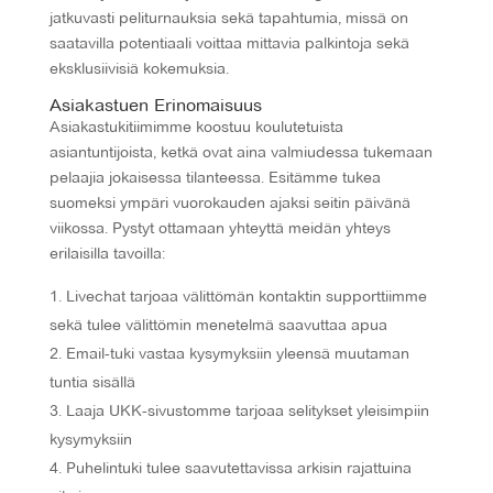
jatkuvasti peliturnauksia sekä tapahtumia, missä on
saatavilla potentiaali voittaa mittavia palkintoja sekä
eksklusiivisiä kokemuksia.
Asiakastuen Erinomaisuus
Asiakastukitiimimme koostuu koulutetuista
asiantuntijoista, ketkä ovat aina valmiudessa tukemaan
pelaajia jokaisessa tilanteessa. Esitämme tukea
suomeksi ympäri vuorokauden ajaksi seitin päivänä
viikossa. Pystyt ottamaan yhteyttä meidän yhteys
erilaisilla tavoilla:
Livechat tarjoaa välittömän kontaktin supporttiimme
sekä tulee välittömin menetelmä saavuttaa apua
Email-tuki vastaa kysymyksiin yleensä muutaman
tuntia sisällä
Laaja UKK-sivustomme tarjoaa selitykset yleisimpiin
kysymyksiin
Puhelintuki tulee saavutettavissa arkisin rajattuina