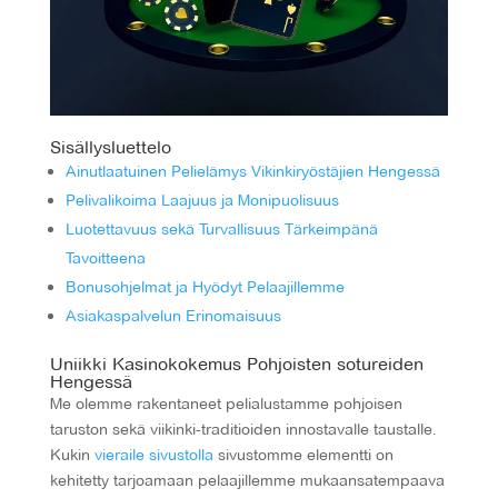
Sisällysluettelo
Ainutlaatuinen Pelielämys Vikinkiryöstäjien Hengessä
Pelivalikoima Laajuus ja Monipuolisuus
Luotettavuus sekä Turvallisuus Tärkeimpänä
Tavoitteena
Bonusohjelmat ja Hyödyt Pelaajillemme
Asiakaspalvelun Erinomaisuus
Uniikki Kasinokokemus Pohjoisten sotureiden
Hengessä
Me olemme rakentaneet pelialustamme pohjoisen
taruston sekä viikinki-traditioiden innostavalle taustalle.
Kukin
vieraile sivustolla
sivustomme elementti on
kehitetty tarjoamaan pelaajillemme mukaansatempaava