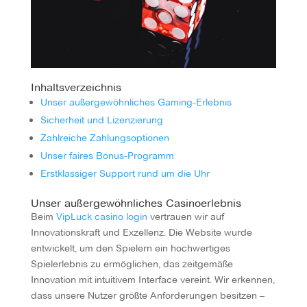
Inhaltsverzeichnis
Unser außergewöhnliches Gaming-Erlebnis
Sicherheit und Lizenzierung
Zahlreiche Zahlungsoptionen
Unser faires Bonus-Programm
Erstklassiger Support rund um die Uhr
Unser außergewöhnliches Casinoerlebnis
Beim
VipLuck casino login
vertrauen wir auf
Innovationskraft und Exzellenz. Die Website wurde
entwickelt, um den Spielern ein hochwertiges
Spielerlebnis zu ermöglichen, das zeitgemäße
Innovation mit intuitivem Interface vereint. Wir erkennen,
dass unsere Nutzer größte Anforderungen besitzen –