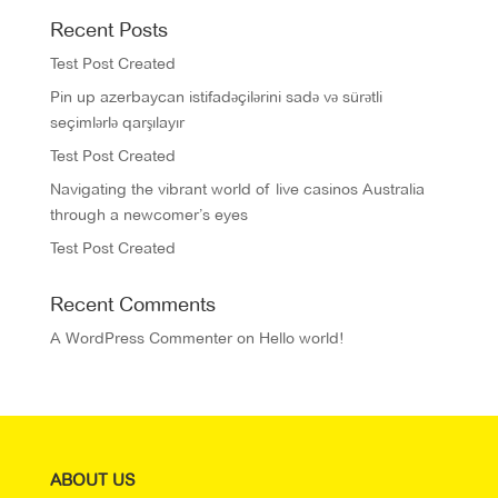
Recent Posts
Test Post Created
Pin up azerbaycan istifadəçilərini sadə və sürətli
seçimlərlə qarşılayır
Test Post Created
Navigating the vibrant world of live casinos Australia
through a newcomer’s eyes
Test Post Created
Recent Comments
A WordPress Commenter
on
Hello world!
ABOUT US