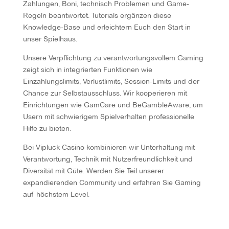
Zahlungen, Boni, technisch Problemen und Game-
Regeln beantwortet. Tutorials ergänzen diese
Knowledge-Base und erleichtern Euch den Start in
unser Spielhaus.
Unsere Verpflichtung zu verantwortungsvollem Gaming
zeigt sich in integrierten Funktionen wie
Einzahlungslimits, Verlustlimits, Session-Limits und der
Chance zur Selbstausschluss. Wir kooperieren mit
Einrichtungen wie GamCare und BeGambleAware, um
Usern mit schwierigem Spielverhalten professionelle
Hilfe zu bieten.
Bei Vipluck Casino kombinieren wir Unterhaltung mit
Verantwortung, Technik mit Nutzerfreundlichkeit und
Diversität mit Güte. Werden Sie Teil unserer
expandierenden Community und erfahren Sie Gaming
auf höchstem Level.