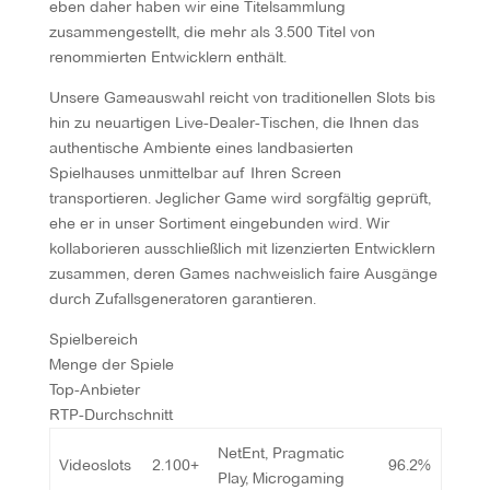
eben daher haben wir eine Titelsammlung
zusammengestellt, die mehr als 3.500 Titel von
renommierten Entwicklern enthält.
Unsere Gameauswahl reicht von traditionellen Slots bis
hin zu neuartigen Live-Dealer-Tischen, die Ihnen das
authentische Ambiente eines landbasierten
Spielhauses unmittelbar auf Ihren Screen
transportieren. Jeglicher Game wird sorgfältig geprüft,
ehe er in unser Sortiment eingebunden wird. Wir
kollaborieren ausschließlich mit lizenzierten Entwicklern
zusammen, deren Games nachweislich faire Ausgänge
durch Zufallsgeneratoren garantieren.
Spielbereich
Menge der Spiele
Top-Anbieter
RTP-Durchschnitt
NetEnt, Pragmatic
Videoslots
2.100+
96.2%
Play, Microgaming