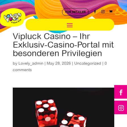



FOR RETAILER
Vipluck Casino – Ihr
Exklusiv-Casino-Portal mit
besonderen Privilegien
by
Lovely_admin
|
May 28, 2026
|
Uncategorized
|
0
comments

