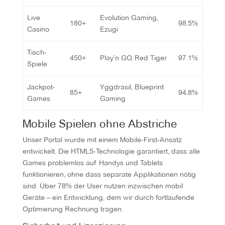
Live
Evolution Gaming,
180+
98.5%
Casino
Ezugi
Tisch-
450+
Play’n GO, Red Tiger
97.1%
Spiele
Jackpot-
Yggdrasil, Blueprint
85+
94.8%
Games
Gaming
Mobile Spielen ohne Abstriche
Unser Portal wurde mit einem Mobile-First-Ansatz
entwickelt. Die HTML5-Technologie garantiert, dass alle
Games problemlos auf Handys und Tablets
funktionieren, ohne dass separate Applikationen nötig
sind. Über 78% der User nutzen inzwischen mobil
Geräte – ein Entwicklung, dem wir durch fortlaufende
Optimierung Rechnung tragen.