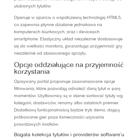
ulubionych tytułów.
Operuje w oparciu o współczesną technologię HTML5,
co zapewnia płynne działanie jednakowo na
komputerach biurkowych, oraz i deviceach
smartphone. Elastyczny układ niezależnie dostosowuje
się do wielkości monitora, gwarantując przyjemność gry
niezależnie od stosowanego sprzętu.
Opcje oddziałujące na przyjemność
korzystania
Opisywany portal proponuje zaawansowane opcje
filtrowania, które pozwalają odnaleźć daną tytuł w parę
momentów. Użytkownicy są w stanie sortować tytuły wg
kategorii, dostawców, renomy albo ostatnich premier.
Dodatkową funkcjonalnością będzie tryb demo, dający
próbowanie gier poza konieczności używania
prawdziwych środków.
Bogata kolekcja tytułów i providerów software’u