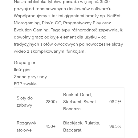
Nasza biblioteka tytułów posiada więcej niż 3500
pozycji od renomowanych dostawców software’u.
Współpracujemy z takimi gigantami branży np. NetEnt,
Microgaming, Play’n GO, Pragmatyczny Play oraz
Evolution Gaming. Tego typu różnorodność zapewnia, iż
dowolny gracz odkryje element dla użytku – od
tradycyjnych slotów owocowych po nowoczesne slotsy
wideo z skomplikowanymi funkcjami.
Grupa gier
Ilość gier
Znane przykłady
RTP zwykłe
Book of Dead,
Sloty do
2800+
Starburst, Sweet
96.2%
zabawy
Bonanza
Rozgrywki
Blackjack, Ruletka,
450+
98.5%
stołowe
Baccarat