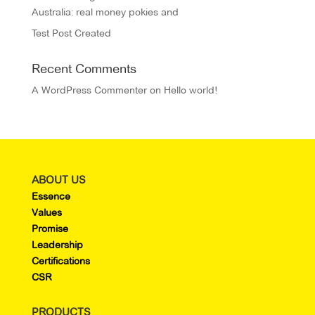
Australia: real money pokies and
Test Post Created
Recent Comments
A WordPress Commenter
on
Hello world!
ABOUT US
Essence
Values
Promise
Leadership
Certifications
CSR
PRODUCTS