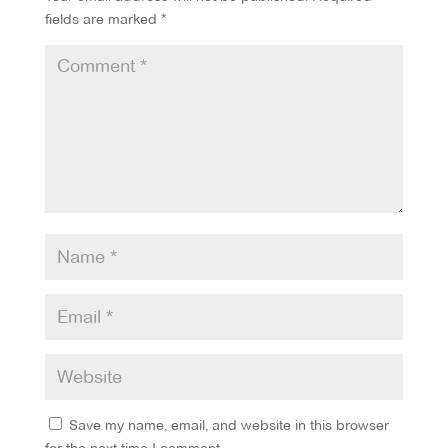
fields are marked
*
Save my name, email, and website in this browser
for the next time I comment.