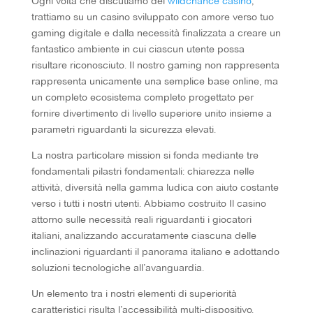
Ogni volta che discutiamo del
wildchance casinò
,
trattiamo su un casino sviluppato con amore verso tuo
gaming digitale e dalla necessità finalizzata a creare un
fantastico ambiente in cui ciascun utente possa
risultare riconosciuto. Il nostro gaming non rappresenta
rappresenta unicamente una semplice base online, ma
un completo ecosistema completo progettato per
fornire divertimento di livello superiore unito insieme a
parametri riguardanti la sicurezza elevati.
La nostra particolare mission si fonda mediante tre
fondamentali pilastri fondamentali: chiarezza nelle
attività, diversità nella gamma ludica con aiuto costante
verso i tutti i nostri utenti. Abbiamo costruito Il casino
attorno sulle necessità reali riguardanti i giocatori
italiani, analizzando accuratamente ciascuna delle
inclinazioni riguardanti il panorama italiano e adottando
soluzioni tecnologiche all’avanguardia.
Un elemento tra i nostri elementi di superiorità
caratteristici risulta l’accessibilità multi-dispositivo.