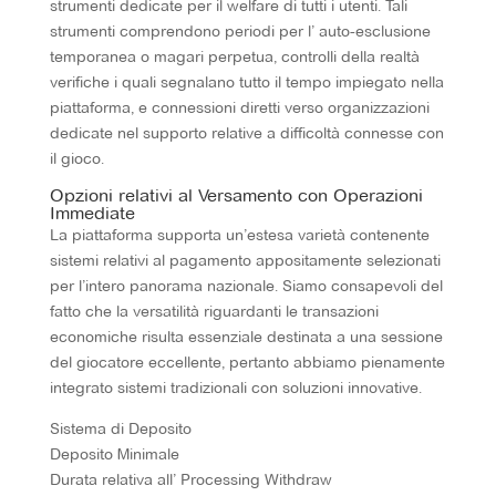
strumenti dedicate per il welfare di tutti i utenti. Tali
strumenti comprendono periodi per l’ auto-esclusione
temporanea o magari perpetua, controlli della realtà
verifiche i quali segnalano tutto il tempo impiegato nella
piattaforma, e connessioni diretti verso organizzazioni
dedicate nel supporto relative a difficoltà connesse con
il gioco.
Opzioni relativi al Versamento con Operazioni
Immediate
La piattaforma supporta un’estesa varietà contenente
sistemi relativi al pagamento appositamente selezionati
per l’intero panorama nazionale. Siamo consapevoli del
fatto che la versatilità riguardanti le transazioni
economiche risulta essenziale destinata a una sessione
del giocatore eccellente, pertanto abbiamo pienamente
integrato sistemi tradizionali con soluzioni innovative.
Sistema di Deposito
Deposito Minimale
Durata relativa all’ Processing Withdraw