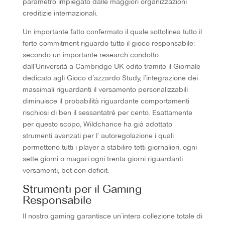
parametro impiegato dalle maggiori organizzazioni
creditizie internazionali.
Un importante fatto confermato il quale sottolinea tutto il
forte commitment riguardo tutto il gioco responsabile:
secondo un importante research condotto
dall’Università a Cambridge UK edito tramite il Giornale
dedicato agli Gioco d’azzardo Study, l’integrazione dei
massimali riguardanti il versamento personalizzabili
diminuisce il probabilità riguardante comportamenti
rischiosi di ben il sessantatré per cento. Esattamente
per questo scopo, Wildchance ha già adottato
strumenti avanzati per l’ autoregolazione i quali
permettono tutti i player a stabilire tetti giornalieri, ogni
sette giorni o magari ogni trenta giorni riguardanti
versamenti, bet con deficit.
Strumenti per il Gaming
Responsabile
Il nostro gaming garantisce un’intera collezione totale di