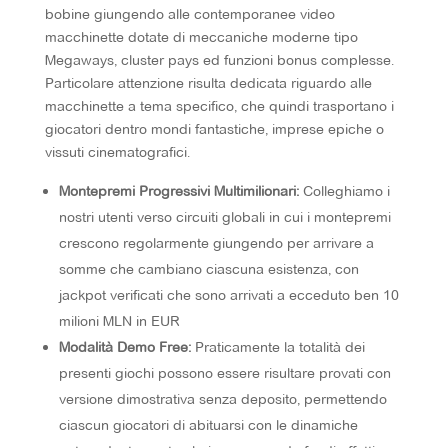
bobine giungendo alle contemporanee video
macchinette dotate di meccaniche moderne tipo
Megaways, cluster pays ed funzioni bonus complesse.
Particolare attenzione risulta dedicata riguardo alle
macchinette a tema specifico, che quindi trasportano i
giocatori dentro mondi fantastiche, imprese epiche o
vissuti cinematografici.
Montepremi Progressivi Multimilionari:
Colleghiamo i
nostri utenti verso circuiti globali in cui i montepremi
crescono regolarmente giungendo per arrivare a
somme che cambiano ciascuna esistenza, con
jackpot verificati che sono arrivati a ecceduto ben 10
milioni MLN in EUR
Modalità Demo Free:
Praticamente la totalità dei
presenti giochi possono essere risultare provati con
versione dimostrativa senza deposito, permettendo
ciascun giocatori di abituarsi con le dinamiche