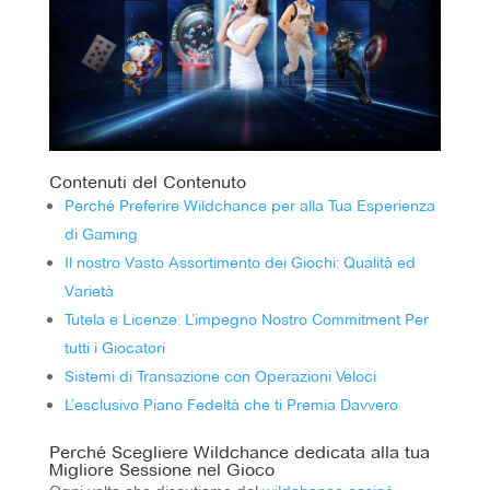
Contenuti del Contenuto
Perché Preferire Wildchance per alla Tua Esperienza
di Gaming
Il nostro Vasto Assortimento dei Giochi: Qualità ed
Varietà
Tutela e Licenze: L’impegno Nostro Commitment Per
tutti i Giocatori
Sistemi di Transazione con Operazioni Veloci
L’esclusivo Piano Fedeltà che ti Premia Davvero
Perché Scegliere Wildchance dedicata alla tua
Migliore Sessione nel Gioco