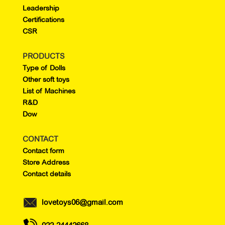
Leadership
Certifications
CSR
PRODUCTS
Type of Dolls
Other soft toys
List of Machines
R&D
Dow
CONTACT
Contact form
Store Address
Contact details
lovetoys06@gmail.com