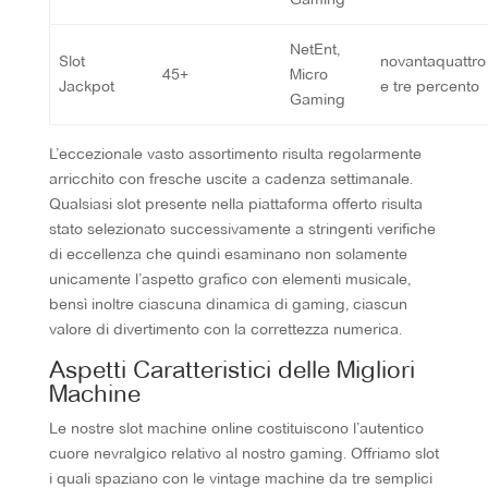
NetEnt,
Slot
novantaquattro
45+
Micro
Jackpot
e tre percento
Gaming
L’eccezionale vasto assortimento risulta regolarmente
arricchito con fresche uscite a cadenza settimanale.
Qualsiasi slot presente nella piattaforma offerto risulta
stato selezionato successivamente a stringenti verifiche
di eccellenza che quindi esaminano non solamente
unicamente l’aspetto grafico con elementi musicale,
bensì inoltre ciascuna dinamica di gaming, ciascun
valore di divertimento con la correttezza numerica.
Aspetti Caratteristici delle Migliori
Machine
Le nostre slot machine online costituiscono l’autentico
cuore nevralgico relativo al nostro gaming. Offriamo slot
i quali spaziano con le vintage machine da tre semplici