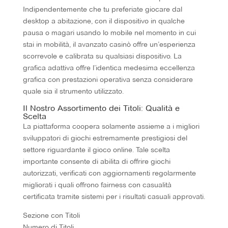
Indipendentemente che tu preferiate giocare dal
desktop a abitazione, con il dispositivo in qualche
pausa o magari usando lo mobile nel momento in cui
stai in mobilità, il avanzato casinò offre un’esperienza
scorrevole e calibrata su qualsiasi dispositivo. La
grafica adattiva offre l’identica medesima eccellenza
grafica con prestazioni operativa senza considerare
quale sia il strumento utilizzato.
Il Nostro Assortimento dei Titoli: Qualità e
Scelta
La piattaforma coopera solamente assieme a i migliori
sviluppatori di giochi estremamente prestigiosi del
settore riguardante il gioco online. Tale scelta
importante consente di abilita di offrire giochi
autorizzati, verificati con aggiornamenti regolarmente
migliorati i quali offrono fairness con casualità
certificata tramite sistemi per i risultati casuali approvati.
Sezione con Titoli
Numero di Titoli